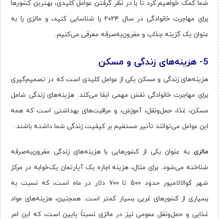
شما کمک خواهیم کرد تا با در نظر گرفتن عوامل کلیدی، بهترین کشورها
برای مهاجرت خانوادگی در سال ۲۰۲۴ را شناسایی کنید، و مالزی را به
عنوان یک گزینه جذاب و مقرون‌به‌صرفه معرفی می‌کنیم.
5- هزینه‌های زندگی و مسکن
هزینه‌های زندگی و مسکن یکی از عوامل کلیدی است که در تصمیم‌گیری
برای مهاجرت خانوادگی نقش مهمی ایفا می‌کند. هزینه‌های زندگی شامل
مسکن، غذا، حمل‌ونقل، آموزش، و مراقبت‌های بهداشتی است که همه
این عوامل می‌توانند تأثیر مستقیم بر کیفیت زندگی شما داشته باشند.
مالزی
به عنوان یکی از کشورهایی با هزینه‌های زندگی مقرون‌به‌صرفه
شناخته می‌شود. برای مثال، هزینه اجاره یک آپارتمان یک‌خوابه در مرکز
شهر کوالالامپور حدود ۵۰۰ تا ۷۰۰ دلار در ماه است، که نسبت به
بسیاری از کشورهای غربی بسیار کمتر است. همچنین، هزینه‌های مواد
غذایی و حمل‌ونقل عمومی نیز در مالزی نسبتاً پایین است، که این امر