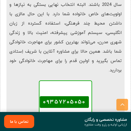
سال 2024 باشند. البته انتخاب نهایی بستگی به نیازها و
اولویت‌های خاص خانواده شما دارد. با این حال مالزی با
داشتن محیط چند فرهنگی، استفاده گسترده از زبان
انگلیسی، سیستم آموزشی پیشرفته، امنیت بالا و زندگی
شهری مدرن، می‌تواند بهترین کشور برای مهاجرت خانوادگی
شما باشد. همین حالا برای مشاوره آنلاین با شریف اِستادی
تماس بگیرید و اولین قدم را برای مهاجرت خانوادگی خود
بردارید.
همین حالا تماس بگیرید
۰۹۳۵۷۲۰۵۰۵۰
مشاوره تخصصی و رایگان
تماس با ما
ارزیابی اولیه و رزرو وقت مشاوره