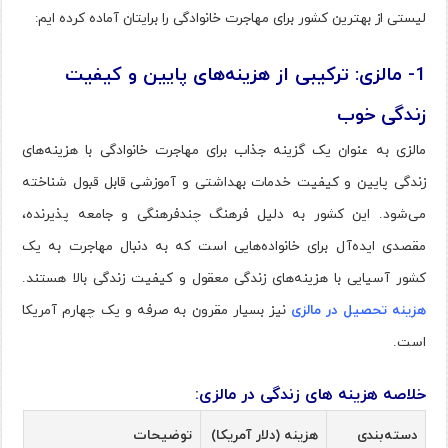
لیستی از بهترین کشور برای مهاجرت خانوادگی را برایتان آماده کرده ایم:
1- مالزی: ترکیبی از هزینه‌های پایین و کیفیت
زندگی خوب
مالزی به عنوان یک گزینه جذاب برای مهاجرت خانوادگی با هزینه‌های
زندگی پایین و کیفیت خدمات بهداشتی و آموزشی قابل قبول شناخته
می‌شود. این کشور به دلیل فرهنگ چندفرهنگی و جامعه پذیرنده،
مقصدی ایده‌آل برای خانواده‌هایی است که به دنبال مهاجرت به یک
کشور آسیایی با هزینه‌های زندگی معقول و کیفیت زندگی بالا هستند.
هزینه تحصیل در مالزی
نیز بسیار مقرون به صرفه و یک چهارم آمریکا
است.
خلاصه هزینه های زندگی در مالزی:
دسته‌بندی
هزینه (دلار آمریکا)
توضیحات