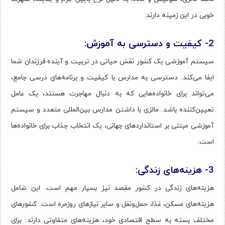
خوبی در این زمینه دارند.
2- کیفیت و دسترسی به آموزش:
سیستم آموزشی یک کشور نقش حیاتی در تربیت و آینده فرزندان شما
ایفا می‌کند. دسترسی به مدارس با کیفیت و برنامه‌های درسی جامع،
می‌تواند برای خانواده‌هایی که به دنبال مهاجرت هستند، یک عامل
تعیین‌کننده باشد. مالزی با داشتن مدارس بین‌المللی متعدد و سیستم
آموزشی مبتنی بر استانداردهای جهانی، یک انتخاب جذاب برای خانواده‌ها
است.
3- هزینه‌های زندگی:
هزینه‌های زندگی در کشور مقصد نیز بسیار مهم است. این شامل
هزینه‌های مسکن، غذا، حمل‌ونقل و سایر نیازهای روزمره است. کشورهای
مختلف بسته به سطح اقتصادی خود، هزینه‌های متفاوتی دارند. برای