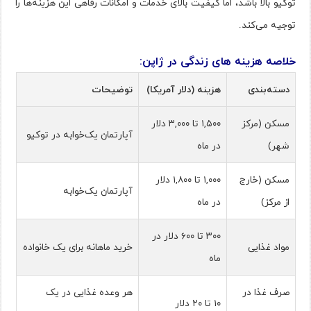
توکیو بالا باشد، اما کیفیت بالای خدمات و امکانات رفاهی این هزینه‌ها را
توجیه می‌کند​.
خلاصه هزینه های زندگی در ژاپن:
دسته‌بندی
هزینه (دلار آمریکا)
توضیحات
مسکن (مرکز
۱,۵۰۰ تا ۳,۰۰۰ دلار
آپارتمان یک‌خوابه در توکیو
شهر)
در ماه
مسکن (خارج
۱,۰۰۰ تا ۱,۸۰۰ دلار
آپارتمان یک‌خوابه
از مرکز)
در ماه
۳۰۰ تا ۶۰۰ دلار در
مواد غذایی
خرید ماهانه برای یک خانواده
ماه
صرف غذا در
هر وعده غذایی در یک
۱۰ تا ۲۰ دلار