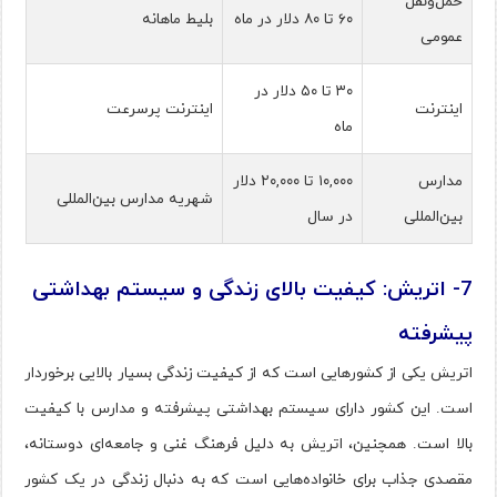
حمل‌ونقل
۶۰ تا ۸۰ دلار در ماه
بلیط ماهانه
عمومی
۳۰ تا ۵۰ دلار در
اینترنت
اینترنت پرسرعت
ماه
مدارس
۱۰,۰۰۰ تا ۲۰,۰۰۰ دلار
شهریه مدارس بین‌المللی
بین‌المللی
در سال
7- اتریش: کیفیت بالای زندگی و سیستم بهداشتی
پیشرفته
اتریش یکی از کشورهایی است که از کیفیت زندگی بسیار بالایی برخوردار
است. این کشور دارای سیستم بهداشتی پیشرفته و مدارس با کیفیت
بالا است. همچنین، اتریش به دلیل فرهنگ غنی و جامعه‌ای دوستانه،
مقصدی جذاب برای خانواده‌هایی است که به دنبال زندگی در یک کشور