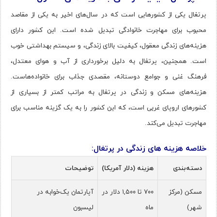
پرتغال یکی از کشورهایی است که در سال‌های اخیر به یکی از مقاصد
محبوب برای مهاجرت خانوادگی تبدیل شده است. این کشور دارای
هزینه‌های زندگی معقول، کیفیت بالای زندگی، و سیستم بهداشتی خوب
است. همچنین، پرتغال به دلیل برخورداری از آب و هوای معتدل،
فرهنگ غنی و جوامع دوستانه، مقصدی جذاب برای خانواده‌هاست.
هزینه‌های مسکن و زندگی در پرتغال به مراتب کمتر از بسیاری از
کشورهای اروپای غربی است، که این کشور را به یک گزینه مناسب برای
مهاجرت تبدیل می‌کند​.
خلاصه هزینه های زندگی در پرتغال:
دسته‌بندی
هزینه (دلار آمریکا)
توضیحات
مسکن (مرکز
۷۰۰ تا ۱,۵۰۰ دلار در
آپارتمان یک‌خوابه در
شهر)
ماه
لیسبون