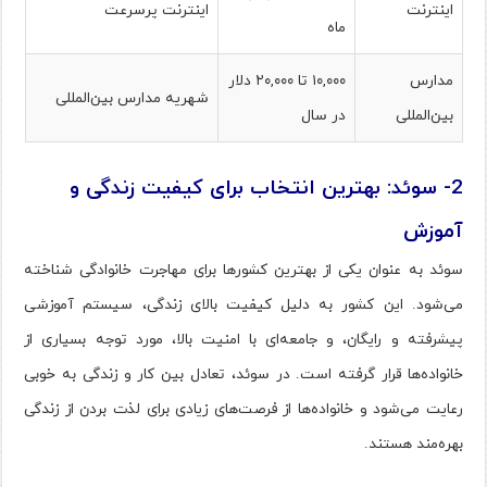
اینترنت
اینترنت پرسرعت
ماه
مدارس
۱۰,۰۰۰ تا ۲۰,۰۰۰ دلار
شهریه مدارس بین‌المللی
بین‌المللی
در سال
2- سوئد: بهترین انتخاب برای کیفیت زندگی و
آموزش
سوئد به عنوان یکی از بهترین کشورها برای مهاجرت خانوادگی شناخته
می‌شود. این کشور به دلیل کیفیت بالای زندگی، سیستم آموزشی
پیشرفته و رایگان، و جامعه‌ای با امنیت بالا، مورد توجه بسیاری از
خانواده‌ها قرار گرفته است. در سوئد، تعادل بین کار و زندگی به خوبی
رعایت می‌شود و خانواده‌ها از فرصت‌های زیادی برای لذت بردن از زندگی
بهره‌مند هستند.