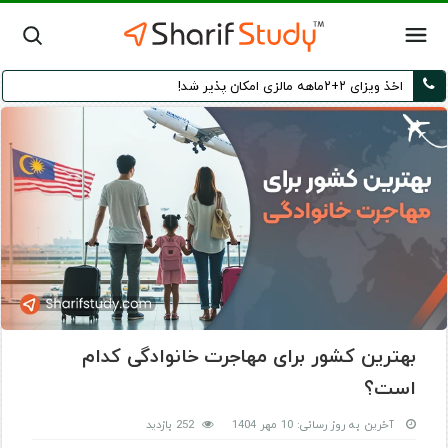
اخذ ویزای ۲+۲ماهه مالزی امکان پذیر شد!
بهترین کشور برای مهاجرت خانوادگی کدام
است؟
آخرین به روز رسانی: 10 مهر 1404
252 بازدید