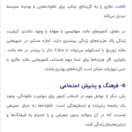
اقامت مالزی
را به گزینه‌ای جذاب برای خانواده‌هایی با بودجه متوسط
تبدیل می‌کند​
در مقابل، کشورهای مانند
سوئیس
یا
سوئد
با وجود داشتن کیفیت
زندگی بالا، هزینه‌های زندگی بیشتری دارند. اجاره مسکن در شهرهایی
مانند زوریخ یا استکهلم می‌تواند تا ۲,۵۰۰ دلار یا بیشتر در ماه باشد​.
بنابراین، اگر هزینه‌ها برای شما مهم هستند، کشورهایی مانند مالزی یا
حتی نیوزیلند ممکن است گزینه‌های بهتری باشند.
6- فرهنگ و پذیرش اجتماعی
یکی دیگر از عوامل مهم در انتخاب کشور برای مهاجرت خانوادگی، وجود
یک جامعه پذیرنده و چندفرهنگی است. خانواده‌ها به دنبال محیطی
هستند که در آن بتوانند بدون تبعیض و با احترام به فرهنگ‌ها و
ارزش‌هایشان زندگی کنند.