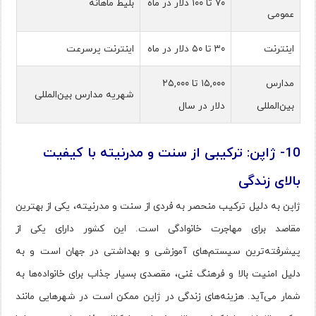
۷۰ تا ۱۰۰ دلار در ماه
بلیط ماهانه
عمومی
اینترنت
۳۰ تا ۵۰ دلار در ماه
اینترنت پرسرعت
مدارس
۱۵,۰۰۰ تا ۲۵,۰۰۰
شهریه مدارس بین‌المللی
بین‌المللی
دلار در سال
10- ژاپن: ترکیبی از سنت و مدرنیته با کیفیت
بالای زندگی
ژاپن به دلیل ترکیب منحصر به فردی از سنت و مدرنیته، یکی از بهترین
مقاصد برای مهاجرت خانوادگی است. این کشور دارای یکی از
پیشرفته‌ترین سیستم‌های آموزشی و بهداشتی در جهان است و به
دلیل امنیت بالا و فرهنگ غنی، مقصدی بسیار جذاب برای خانواده‌ها به
شمار می‌آید. هزینه‌های زندگی در ژاپن ممکن است در شهرهایی مانند