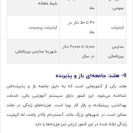
بلیط ماهانه
عمومی
ماه
۳۰ تا ۵۰ دلار در
اینترنت
اینترنت پرسرعت
ماه
مدارس
۱۰,۰۰۰ تا ۲۰,۰۰۰ دلار
شهریه مدارس بین‌المللی
بین‌المللی
در سال
9- هلند: جامعه‌ای باز و پذیرنده
هلند یکی از کشورهایی است که به دلیل جامعه باز و پذیرنده‌اش
شناخته می‌شود. این کشور دارای سیستم آموزشی عالی، خدمات
بهداشتی پیشرفته، و بازار کار پویا است. هزینه‌های زندگی در هلند
ممکن است در شهرهای بزرگ مانند آمستردام بالاتر باشد، اما کیفیت
زندگی ارائه شده در این کشور ارزش این هزینه‌ها را دارد​.