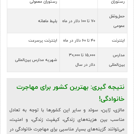
رستوران
رستوران معمولی
حمل‌ونقل
۷۰ تا ۱۰۰ دلار در ماه
بلیط ماهانه
عمومی
اینترنت
۴۰ تا ۶۰ دلار در ماه
اینترنت پرسرعت
مدارس
۱۵,۰۰۰ تا ۳۰,۰۰۰
شهریه مدارس بین‌المللی
بین‌المللی
دلار در سال
نتیجه گیری: بهترین کشور برای مهاجرت
خانوادگی!
مالزی، ژاپن، سوئد و سایر این کشورها با توجه به تعادل
مناسب بین هزینه‌های زندگی، کیفیت زندگی، و امنیت،
می‌توانند گزینه‌های بسیار مناسبی برای مهاجرت خانوادگی در