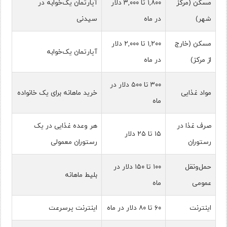
مسکن (مرکز
۱,۸۰۰ تا ۳,۰۰۰ دلار
آپارتمان یک‌خوابه در
شهر)
در ماه
سیدنی
مسکن (خارج
۱,۲۰۰ تا ۲,۰۰۰ دلار
آپارتمان یک‌خوابه
از مرکز)
در ماه
۳۰۰ تا ۵۰۰ دلار در
مواد غذایی
خرید ماهانه برای یک خانواده
ماه
صرف غذا در
هر وعده غذایی در یک
۱۵ تا ۲۵ دلار
رستوران
رستوران معمولی
حمل‌ونقل
۱۰۰ تا ۱۵۰ دلار در
بلیط ماهانه
عمومی
ماه
اینترنت
۶۰ تا ۸۰ دلار در ماه
اینترنت پرسرعت