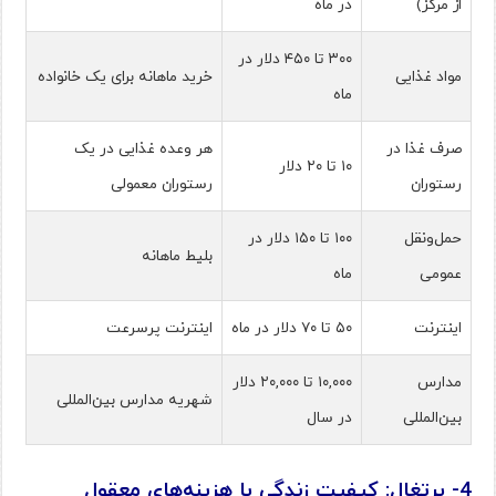
از مرکز)
در ماه
۳۰۰ تا ۴۵۰ دلار در
مواد غذایی
خرید ماهانه برای یک خانواده
ماه
صرف غذا در
هر وعده غذایی در یک
۱۰ تا ۲۰ دلار
رستوران
رستوران معمولی
حمل‌ونقل
۱۰۰ تا ۱۵۰ دلار در
بلیط ماهانه
عمومی
ماه
اینترنت
۵۰ تا ۷۰ دلار در ماه
اینترنت پرسرعت
مدارس
۱۰,۰۰۰ تا ۲۰,۰۰۰ دلار
شهریه مدارس بین‌المللی
بین‌المللی
در سال
4- پرتغال: کیفیت زندگی با هزینه‌های معقول