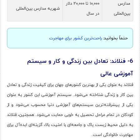
مدارس
۱۰,۰۰۰ تا ۲۰,۰۰۰ دلار
شهریه مدارس بین‌المللی
بین‌المللی
در سال
حتماً بخوانید:
راحت‌ترین کشور برای مهاجرت
6- فنلاند: تعادل بین زندگی و کار و سیستم
آموزشی عالی
فنلاند به عنوان یکی از بهترین کشورهای جهان برای کیفیت زندگی و تعادل
بین کار و زندگی شناخته می‌شود. سیستم آموزشی این کشور به عنوان
یکی از پیشرفته‌ترین سیستم‌های آموزشی دنیا محسوب می‌شود و از
کودکان در تمام مراحل تحصیل به خوبی حمایت می‌شود. همچنین، فنلاند
به دلیل محیط زیست پاک و جامعه‌ای با امنیت بالا، گزینه‌ای ایده‌آل برای
مهاجرت خانوادگی است​.