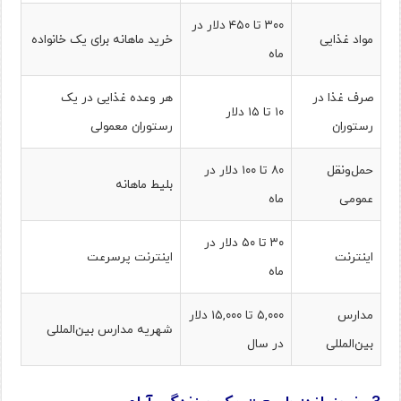
۳۰۰ تا ۴۵۰ دلار در
مواد غذایی
خرید ماهانه برای یک خانواده
ماه
صرف غذا در
هر وعده غذایی در یک
۱۰ تا ۱۵ دلار
رستوران
رستوران معمولی
حمل‌ونقل
۸۰ تا ۱۰۰ دلار در
بلیط ماهانه
عمومی
ماه
۳۰ تا ۵۰ دلار در
اینترنت
اینترنت پرسرعت
ماه
مدارس
۵,۰۰۰ تا ۱۵,۰۰۰ دلار
شهریه مدارس بین‌المللی
بین‌المللی
در سال