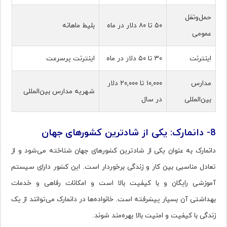
حمل‌ونقل
۵۰ تا ۸۰ دلار در ماه
بلیط ماهانه
عمومی
اینترنت
۳۰ تا ۵۰ دلار در ماه
اینترنت پرسرعت
مدارس
۱۰,۰۰۰ تا ۲۰,۰۰۰ دلار
شهریه مدارس بین‌المللی
بین‌المللی
در سال
8- دانمارک: یکی از شادترین کشورهای جهان
دانمارک به عنوان یکی از شادترین کشورهای جهان شناخته می‌شود و از
تعادل مناسبی بین کار و زندگی برخوردار است. این کشور دارای سیستم
آموزشی رایگان و با کیفیت بالا است و امکانات رفاهی و خدمات
بهداشتی آن بسیار پیشرفته است. خانواده‌ها در دانمارک می‌توانند از یک
زندگی با کیفیت و امنیت بالا بهره‌مند شوند​.