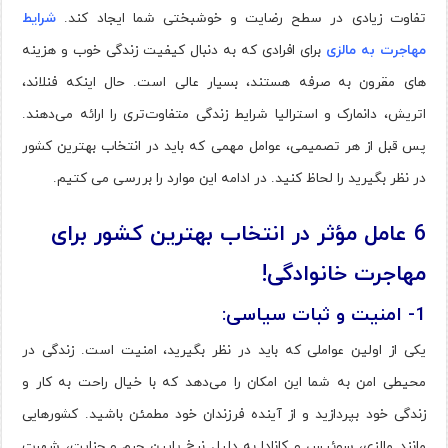
تفاوت زیادی در سطح رضایت و خوشبختی شما ایجاد کند.
شرایط
مهاجرت به مالزی
برای افرادی که به دنبال کیفیت زندگی خوب و هزینه
های مقرون به صرفه هستند، بسیار عالی است. حال اینکه فنلاند،
اتریش، دانمارک و استرالیا شرایط زندگی متفاوت‌تری را ارائه می‌دهند.
پس قبل از هر تصمیمی، عوامل مهمی که باید در انتخاب بهترین کشور
در نظر بگیرید را لحاظ کنید. در ادامه این موارد را بررسی می کتیم.
6 عامل مؤثر در انتخاب بهترین کشور برای
مهاجرت خانوادگی!
1- امنیت و ثبات سیاسی:
یکی از اولین عواملی که باید در نظر بگیرید، امنیت است. زندگی در
محیطی امن به شما این امکان را می‌دهد که با خیال راحت به کار و
زندگی خود بپردازید و از آینده فرزندان خود مطمئن باشید. کشورهایی
مانند مالزی، سوئیس و کانادا به دلیل نرخ پایین جرم و جنایت، شهرت