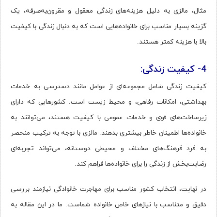
مثال، مالزی به دلیل هزینه‌های زندگی معقول و مقرون‌به‌صرفه، یک
گزینه بسیار مناسب برای خانواده‌هایی است که به دنبال زندگی با کیفیت
بالا با هزینه کمتر هستند.
4- کیفیت زندگی:
کیفیت زندگی شامل مجموعه‌ای از عوامل مانند دسترسی به خدمات
بهداشتی، امکانات رفاهی، و محیط زیست است. کشورهایی که دارای
زیرساخت‌های قوی و خدمات عمومی با کیفیت هستند، می‌توانند به
خانواده‌ها اطمینان خاطر بیشتری بدهند. مالزی با توجه به ترکیب منحصر
به فرد فرهنگ‌های مختلف و محیطی دوستانه، می‌تواند تجربه‌ای
رضایت‌بخش از زندگی را برای خانواده‌ها فراهم کند.
در نهایت، انتخاب کشور مناسب برای مهاجرت خانوادگی نیازمند بررسی
دقیق و متناسب با نیازهای خاص خانواده شماست. ما در این مقاله به