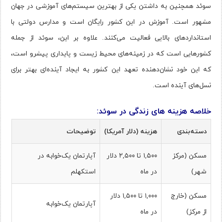
سوئد همچنین به داشتن یکی از بهترین سیستم‌های آموزشی در جهان
مشهور است. آموزش در این کشور رایگان است و مدارس دولتی با
استانداردهای بالایی فعالیت می‌کنند. علاوه بر این، سوئد از جمله
کشورهایی است که در زمینه‌های محیط زیست و پایداری پیشرو است،
که این خود نشان‌دهنده تعهد این کشور به ایجاد آینده‌ای بهتر برای
نسل‌های آینده است.
خلاصه هزینه های زندگی در سوئد:
دسته‌بندی
هزینه (دلار آمریکا)
توضیحات
مسکن (مرکز
۱,۵۰۰ تا ۲,۵۰۰ دلار
آپارتمان یک‌خوابه در
شهر)
در ماه
استکهلم
مسکن (خارج
۱,۰۰۰ تا ۱,۵۰۰ دلار
آپارتمان یک‌خوابه
از مرکز)
در ماه