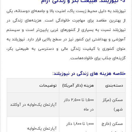
3- نیوزیلند: طبیعت بکر و زندگی آرام
نیوزیلند به دلیل محیط زیست پاک، امنیت بالا و جامعه‌ای دوستانه، یکی
از بهترین مقاصد برای مهاجرت خانوادگی است. هزینه‌های زندگی در
نیوزیلند نسبت به بسیاری از کشورهای غربی پایین‌تر است و سیستم
آموزشی و بهداشتی این کشور نیز در سطح بالایی قرار دارد. نیوزیلند به
عنوان کشوری با کیفیت زندگی عالی و دسترسی به طبیعتی بکر،
گزینه‌ای جذاب برای خانواده‌هاست.
خلاصه هزینه های زندگی در نیوزیلند:
دسته‌بندی
هزینه (دلار آمریکا)
توضیحات
مسکن (مرکز
۱,۵۰۰ تا ۲,۵۰۰ دلار
آپارتمان یک‌خوابه در آوکلند
شهر)
در ماه
مسکن (خارج
۱,۰۰۰ تا ۱,۸۰۰ دلار
آپارتمان یک‌خوابه