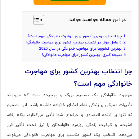
در این مقاله خواهید خواند:
چرا انتخاب بهترین کشور برای مهاجرت خانوادگی مهم است؟
6 عامل مؤثر در انتخاب بهترین کشور برای مهاجرت خانوادگی!
بهترین کشورها برای مهاجرت خانوادگی در سال 2025
نتیجه گیری: بهترین کشور برای مهاجرت خانوادگی!
چرا انتخاب بهترین کشور برای مهاجرت
خانوادگی مهم است؟
مهاجرت خانوادگی یک تصمیم بزرگ و پیچیده است که می‌تواند
تأثیرات عمیقی بر زندگی تمام اعضای خانواده داشته باشد. این تصمیم
نه تنها بر آینده اقتصادی و حرفه‌ای شما تأثیر می‌گذارد، بلکه رفاه،
امنیت، و کیفیت زندگی روزمره خانواده‌تان را نیز تحت تأثیر قرار
می‌دهد. انتخاب یک کشور مناسب برای مهاجرت خانوادگی می‌تواند