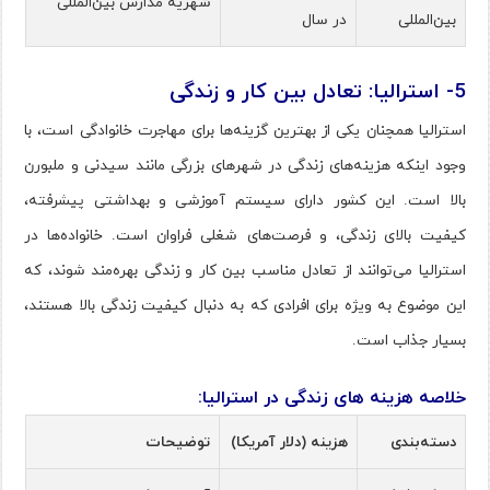
شهریه مدارس بین‌المللی
بین‌المللی
در سال
5- استرالیا: تعادل بین کار و زندگی
استرالیا همچنان یکی از بهترین گزینه‌ها برای مهاجرت خانوادگی است، با
وجود اینکه هزینه‌های زندگی در شهرهای بزرگی مانند سیدنی و ملبورن
بالا است. این کشور دارای سیستم آموزشی و بهداشتی پیشرفته،
کیفیت بالای زندگی، و فرصت‌های شغلی فراوان است. خانواده‌ها در
استرالیا می‌توانند از تعادل مناسب بین کار و زندگی بهره‌مند شوند، که
این موضوع به ویژه برای افرادی که به دنبال کیفیت زندگی بالا هستند،
بسیار جذاب است​.
خلاصه هزینه های زندگی در استرالیا:
دسته‌بندی
هزینه (دلار آمریکا)
توضیحات