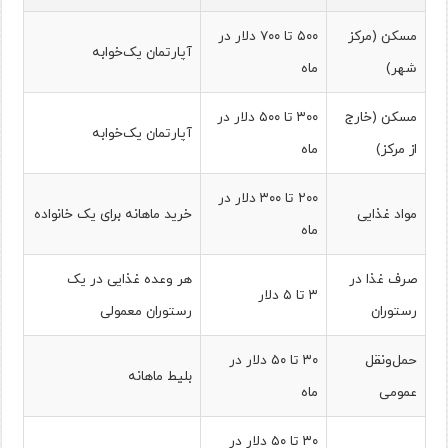
مسکن (مرکز
۵۰۰ تا ۷۰۰ دلار در
آپارتمان یک‌خوابه
شهر)
ماه
مسکن (خارج
۳۰۰ تا ۵۰۰ دلار در
آپارتمان یک‌خوابه
از مرکز)
ماه
۲۰۰ تا ۳۰۰ دلار در
مواد غذایی
خرید ماهانه برای یک خانواده
ماه
صرف غذا در
هر وعده غذایی در یک
۳ تا ۵ دلار
رستوران
رستوران معمولی
حمل‌ونقل
۳۰ تا ۵۰ دلار در
بلیط ماهانه
عمومی
ماه
۳۰ تا ۵۰ دلار در