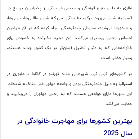
مالزی
به دلیل تنوع فرهنگی و مذهبی‌اش، یکی از پذیراترین جوامع در
آسیا به شمار می‌رود. ترکیب فرهنگی غنی که شامل مالایی‌ها، چینی‌ها،
و هندی‌ها می‌شود، محیطی چندفرهنگی ایجاد کرده که در آن مهاجران
احساس راحتی بیشتری می‌کنند. این محیط پذیرنده به خصوص برای
خانواده‌هایی که به دنبال تطبیق آسان‌تر در یک کشور جدید هستند،
بسیار جذاب است​
در کشورهای غربی نیز، شهرهایی مانند
تورنتو در کانادا
یا
ملبورن در
استرالیا
به دلیل چندفرهنگی بودن و جامعه مهاجرپذیر شناخته شده‌اند.
این شهرها دارای جوامعی هستند که به راحتی مهاجران را می‌پذیرند و
حمایت می‌کنند​.
بهترین کشورها برای مهاجرت خانوادگی در
سال 2025