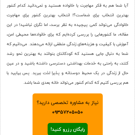
آیا شما هم به فکر مهاجرت با خانواده هستید و نمی‌دانید کدام کشور
بهترین انتخاب برای شماست؟! انتخاب بهترین کشور برای مهاجرت
خانوادگی می‌تواند کمی پیچیده به نظر برسد، اما نگران نباشید! در این
مقاله، ما کشورهایی را بررسی کرده‌ایم که برای خانواده‌ها محیطی امن،
آموزش با کیفیت و هزینه‌های زندگی منطقی ارائه می‌دهند. می‌دانیم که
شما به دنبال جایی هستید که کودکانتان بتوانند به بهترین نحو رشد
کنند، به راحتی به خدمات بهداشتی دسترسی داشته باشید و در عین
حال از زندگی در یک محیط دوستانه و پذیرا لذت ببرید. پس بیایید با
هم بررسی کنیم که کدام کشور می‌تواند خانه بعدی شما باشد.
نیاز به مشاوره تخصصی دارید؟
۰۹۳۵۷۲۰۵۰۵۰
رایگان رزرو کنید!