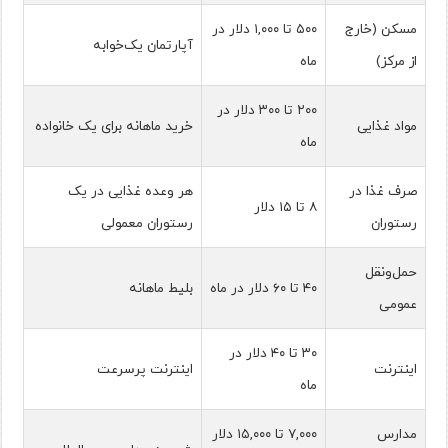
مسکن (خارج
۵۰۰ تا ۱,۰۰۰ دلار در
آپارتمان یک‌خوابه
از مرکز)
ماه
۲۰۰ تا ۳۰۰ دلار در
مواد غذایی
خرید ماهانه برای یک خانواده
ماه
صرف غذا در
هر وعده غذایی در یک
۸ تا ۱۵ دلار
رستوران
رستوران معمولی
حمل‌ونقل
۴۰ تا ۶۰ دلار در ماه
بلیط ماهانه
عمومی
۳۰ تا ۴۰ دلار در
اینترنت
اینترنت پرسرعت
ماه
مدارس
۷,۰۰۰ تا ۱۵,۰۰۰ دلار