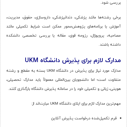
بررسی شود.
برخی رشته‌ها مانند پزشکی، دندانپزشکی، داروسازی، حقوق، مدیریت،
آموزش یا برنامه‌های پژوهش‌محور ممکن است شرایط تکمیلی مانند
مصاحبه، پروپوزال، رزومه قوی، مقاله یا بررسی تخصصی دانشکده
داشته باشند.
مدارک لازم برای پذیرش دانشگاه UKM
مدارک مورد نیاز برای پذیرش در دانشگاه UKM بسته به مقطع و رشته
متفاوت است؛ اما دانشجویان بین‌المللی معمولاً باید مدارک تحصیلی،
هویتی، زبانی و تکمیلی خود را در سامانه پذیرش دانشگاه بارگذاری کنند.
مهم‌ترین مدارک لازم برای اپلای دانشگاه UKM عبارت‌اند از:
فرم تکمیل‌شده درخواست پذیرش آنلاین