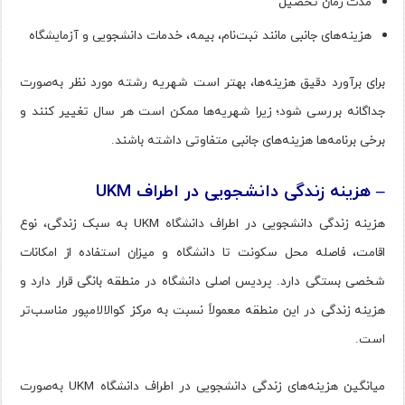
مدت زمان تحصیل
هزینه‌های جانبی مانند ثبت‌نام، بیمه، خدمات دانشجویی و آزمایشگاه
برای برآورد دقیق هزینه‌ها، بهتر است شهریه رشته مورد نظر به‌صورت
جداگانه بررسی شود؛ زیرا شهریه‌ها ممکن است هر سال تغییر کنند و
برخی برنامه‌ها هزینه‌های جانبی متفاوتی داشته باشند.
– هزینه زندگی دانشجویی در اطراف UKM
هزینه زندگی دانشجویی در اطراف دانشگاه UKM به سبک زندگی، نوع
اقامت، فاصله محل سکونت تا دانشگاه و میزان استفاده از امکانات
شخصی بستگی دارد. پردیس اصلی دانشگاه در منطقه بانگی قرار دارد و
هزینه زندگی در این منطقه معمولاً نسبت به مرکز کوالالامپور مناسب‌تر
است.
میانگین هزینه‌های زندگی دانشجویی در اطراف دانشگاه UKM به‌صورت