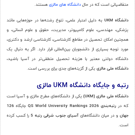
متقاضیانی است که در حال
دانشگاه‌ های مالزی
هستند.
دانشگاه UKM
به دلیل اعتبار علمی، تنوع رشته‌ها در حوزه‌هایی مانند
پزشکی، مهندسی، علوم کامپیوتر، مدیریت، حقوق و علوم انسانی، و
همچنین امکان تحصیل در مقاطع کارشناسی، کارشناسی ارشد و دکتری،
مورد توجه بسیاری از دانشجویان بین‌المللی قرار دارد. اگر به دنبال یک
دانشگاه دولتی معتبر با هزینه تحصیل منطقی‌تر در آسیا باشید،
دانشگاه ملی مالزی
یکی از گزینه‌های جدی برای بررسی است.
رتبه و جایگاه دانشگاه UKM مالزی
دانشگاه ملی مالزی (UKM)
یکی از دانشگاه‌های مطرح مالزی و آسیا است
که در
رتبه‌بندی QS World University Rankings 2026
جایگاه
126
جهان
و در میان دانشگاه‌های
آسیای جنوب شرقی رتبه 5
را کسب کرده
است.