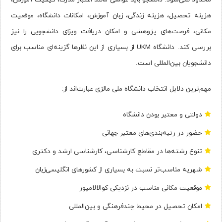
هزینه تحصیل، هزینه زندگی، زبان آموزش، امکانات دانشگاه، موقعیت
مکانی، فرصت‌های پژوهشی و امکان دریافت ویزای دانشجویی را نیز
بررسی کند. دانشگاه UKM از بسیاری از این نظرها گزینه‌ای مناسب برای
دانشجویان بین‌المللی است.
مهم‌ترین دلایل انتخاب دانشگاه ملی مالزی عبارت‌اند از:
دولتی و معتبر بودن دانشگاه
حضور در رتبه‌بندی‌های معتبر جهانی
تنوع رشته‌ها در مقاطع کارشناسی، کارشناسی ارشد و دکتری
شهریه مناسب‌تر نسبت به بسیاری از کشورهای انگلیسی‌زبان
موقعیت مکانی مناسب در نزدیکی کوالالامپور
امکان تحصیل در محیط چندفرهنگی و بین‌المللی