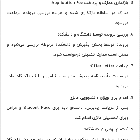
بارگذاری مدارک و پرداخت Application Fee:
مدارک در سامانه بارگذاری شده و هزینه بررسی پرونده پرداخت
می‌شود.
بررسی پرونده توسط دانشگاه و دانشکده:
پرونده توسط بخش پذیرش و دانشکده مربوطه بررسی می‌شود و
ممکن است مدارک تکمیلی درخواست شود.
دریافت Offer Letter:
در صورت تأیید، نامه پذیرش مشروط یا قطعی از طرف دانشگاه صادر
می‌شود.
اقدام برای ویزای دانشجویی مالزی:
پس از دریافت پذیرش، دانشجو باید برای Student Pass و مراحل
ویزای تحصیلی مالزی اقدام کند.
ثبت‌نام نهایی در دانشگاه:
پس از ورود به مالزی و تکمیل مراحل اداری، ثبت‌نام نهایی در دانشگاه