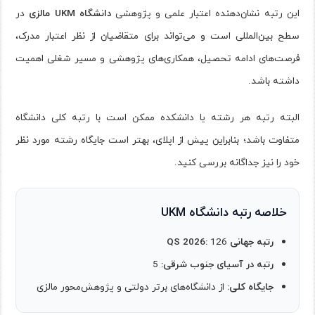
این رتبه نشان‌دهنده اعتبار علمی و پژوهشی
دانشگاه UKM مالزی
در
سطح بین‌المللی است و می‌تواند برای متقاضیان از نظر اعتبار مدرک،
فرصت‌های ادامه تحصیل، همکاری‌های پژوهشی و مسیر شغلی اهمیت
داشته باشد.
البته رتبه هر رشته یا دانشکده ممکن است با رتبه کلی دانشگاه
متفاوت باشد؛ بنابراین پیش از اپلای، بهتر است جایگاه رشته مورد نظر
خود را نیز جداگانه بررسی کنید.
خلاصه رتبه دانشگاه UKM
رتبه جهانی QS 2026:
126
رتبه در آسیای جنوب شرقی:
5
جایگاه کلی:
از دانشگاه‌های برتر دولتی و پژوهش‌محور مالزی