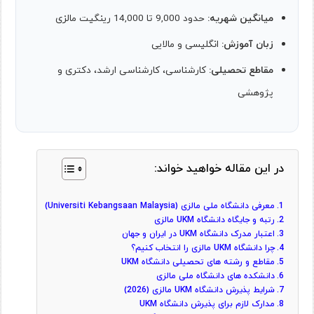
میانگین شهریه:
حدود 9,000 تا 14,000 رینگیت مالزی
زبان آموزش:
انگلیسی و مالایی
مقاطع تحصیلی:
کارشناسی، کارشناسی ارشد، دکتری و
پژوهشی
در این مقاله خواهید خواند:
معرفی دانشگاه ملی مالزی (Universiti Kebangsaan Malaysia)
رتبه و جایگاه دانشگاه UKM مالزی
اعتبار مدرک دانشگاه UKM در ایران و جهان
چرا دانشگاه UKM مالزی را انتخاب کنیم؟
مقاطع و رشته‌ های تحصیلی دانشگاه UKM
دانشکده‌ های دانشگاه ملی مالزی
شرایط پذیرش دانشگاه UKM مالزی (2026)
مدارک لازم برای پذیرش دانشگاه UKM