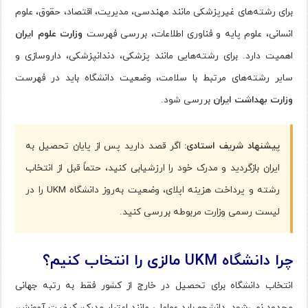
برای رشته‌های غیرپزشکی مانند مهندسی، مدیریت، اقتصاد، حقوق، علوم
انسانی، علوم پایه و فناوری اطلاعات، بررسی فهرست
وزارت علوم ایران
اهمیت دارد. برای رشته‌هایی مانند پزشکی، دندانپزشکی، داروسازی و
سایر رشته‌های مرتبط با سلامت، وضعیت دانشگاه باید در فهرست
وزارت بهداشت ایران
بررسی شود.
پیشنهاد شریف استادی:
اگر قصد دارید پس از پایان تحصیل به
ایران بازگردید و مدرک خود را ارزشیابی کنید، حتماً قبل از انتخاب
رشته و پرداخت هزینه اپلای، وضعیت به‌روز دانشگاه UKM را در
لیست رسمی وزارت مربوطه بررسی کنید.
چرا دانشگاه UKM مالزی را انتخاب کنیم؟
انتخاب دانشگاه برای تحصیل در خارج از کشور فقط به رتبه جهانی
محدود نمی‌شود. دانشجو باید عواملی مانند اعتبار مدرک، کیفیت آموزش،