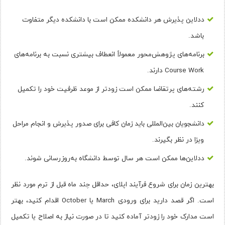
ددلاین پذیرش هر دانشکده ممکن است با دانشکده دیگر متفاوت
باشد.
برنامه‌های پژوهش‌محور معمولاً انعطاف بیشتری نسبت به برنامه‌های
Course Work دارند.
رشته‌های پرتقاضا ممکن است زودتر از موعد ظرفیت خود را تکمیل
کنند.
دانشجویان بین‌المللی باید زمان کافی برای صدور پذیرش و انجام مراحل
ویزا در نظر بگیرند.
ددلاین‌ها ممکن است هر سال توسط دانشگاه به‌روزرسانی شوند.
بهترین زمان برای شروع فرآیند اپلای، حداقل چند ماه قبل از ترم مورد نظر
است. اگر قصد دارید برای ورودی March یا October اقدام کنید، بهتر
است مدارک خود را زودتر آماده کنید تا در صورت نیاز به اصلاح یا تکمیل