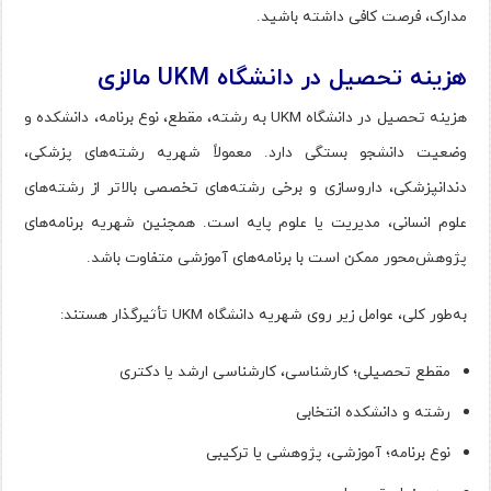
مدارک، فرصت کافی داشته باشید.
هزینه تحصیل در دانشگاه UKM مالزی
هزینه تحصیل در دانشگاه UKM به رشته، مقطع، نوع برنامه، دانشکده و
وضعیت دانشجو بستگی دارد. معمولاً شهریه رشته‌های پزشکی،
دندانپزشکی، داروسازی و برخی رشته‌های تخصصی بالاتر از رشته‌های
علوم انسانی، مدیریت یا علوم پایه است. همچنین شهریه برنامه‌های
پژوهش‌محور ممکن است با برنامه‌های آموزشی متفاوت باشد.
به‌طور کلی، عوامل زیر روی شهریه دانشگاه UKM تأثیرگذار هستند:
مقطع تحصیلی؛ کارشناسی، کارشناسی ارشد یا دکتری
رشته و دانشکده انتخابی
نوع برنامه؛ آموزشی، پژوهشی یا ترکیبی