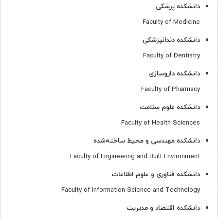
دانشکده پزشکی
Faculty of Medicine
دانشکده دندانپزشکی
Faculty of Dentistry
دانشکده داروسازی
Faculty of Pharmacy
دانشکده علوم سلامت
Faculty of Health Sciences
دانشکده مهندسی و محیط ساخته‌شده
Faculty of Engineering and Built Environment
دانشکده فناوری و علوم اطلاعات
Faculty of Information Science and Technology
دانشکده اقتصاد و مدیریت