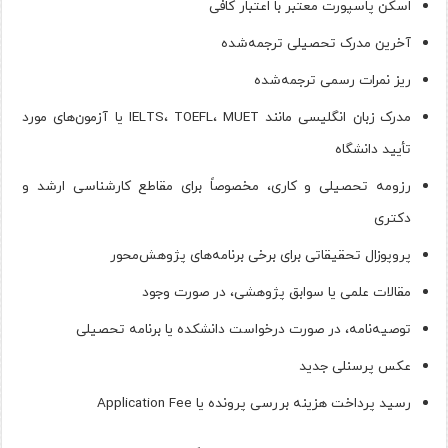
اسکن پاسپورت معتبر با اعتبار کافی
آخرین مدرک تحصیلی ترجمه‌شده
ریز نمرات رسمی ترجمه‌شده
مدرک زبان انگلیسی مانند IELTS، TOEFL، MUET یا آزمون‌های مورد
تأیید دانشگاه
رزومه تحصیلی و کاری، مخصوصاً برای مقاطع کارشناسی ارشد و
دکتری
پروپوزال تحقیقاتی برای برخی برنامه‌های پژوهش‌محور
مقالات علمی یا سوابق پژوهشی، در صورت وجود
توصیه‌نامه، در صورت درخواست دانشکده یا برنامه تحصیلی
عکس پرسنلی جدید
رسید پرداخت هزینه بررسی پرونده یا Application Fee