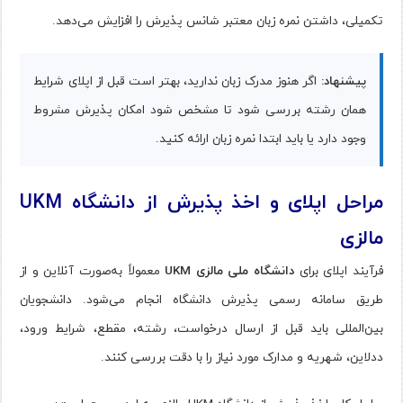
تکمیلی، داشتن نمره زبان معتبر شانس پذیرش را افزایش می‌دهد.
پیشنهاد:
اگر هنوز مدرک زبان ندارید، بهتر است قبل از اپلای شرایط
همان رشته بررسی شود تا مشخص شود امکان پذیرش مشروط
وجود دارد یا باید ابتدا نمره زبان ارائه کنید.
مراحل اپلای و اخذ پذیرش از دانشگاه UKM
مالزی
فرآیند اپلای برای
دانشگاه ملی مالزی UKM
معمولاً به‌صورت آنلاین و از
طریق سامانه رسمی پذیرش دانشگاه انجام می‌شود. دانشجویان
بین‌المللی باید قبل از ارسال درخواست، رشته، مقطع، شرایط ورود،
ددلاین، شهریه و مدارک مورد نیاز را با دقت بررسی کنند.