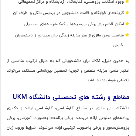
وجود امکانات پژوهشی، کتابخانه، آزمایشگاه و مراکز تحقیقاتی
گزینه‌های خوابگاه و اقامت دانشجویی در پردیس بانگی و اطراف آن
امکان اقدام برای برخی بورسیه‌ها و کمک‌هزینه‌های تحصیلی
مناسب بودن مالزی از نظر هزینه زندگی برای بسیاری از دانشجویان
خارجی
به همین دلیل، UKM برای دانشجویانی که به دنبال ترکیب مناسبی از
اعتبار علمی، هزینه منطقی و تجربه تحصیل بین‌المللی هستند، می‌تواند
انتخابی هوشمندانه باشد.
مقاطع و رشته‌ های تحصیلی دانشگاه UKM
دانشگاه ملی مالزی در مقاطع
کارشناسی، کارشناسی ارشد و دکتری
برنامه‌های متنوعی ارائه می‌دهد. برخی برنامه‌ها به‌صورت آموزشی، برخی
پژوهش‌محور و برخی به‌صورت ترکیبی ارائه می‌شوند. شرایط ورود، زبان