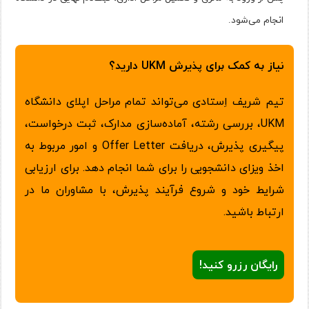
انجام می‌شود.
نیاز به کمک برای پذیرش UKM دارید؟
تیم شریف اِستادی می‌تواند تمام مراحل اپلای دانشگاه
UKM، بررسی رشته، آماده‌سازی مدارک، ثبت درخواست،
پیگیری پذیرش، دریافت Offer Letter و امور مربوط به
اخذ ویزای دانشجویی را برای شما انجام دهد. برای ارزیابی
شرایط خود و شروع فرآیند پذیرش، با مشاوران ما در
ارتباط باشید.
رایگان رزرو کنید!