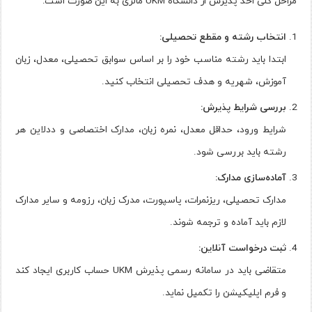
مراحل کلی اخذ پذیرش از دانشگاه UKM مالزی به این صورت است:
انتخاب رشته و مقطع تحصیلی:
ابتدا باید رشته مناسب خود را بر اساس سوابق تحصیلی، معدل، زبان
آموزش، شهریه و هدف تحصیلی انتخاب کنید.
بررسی شرایط پذیرش:
شرایط ورود، حداقل معدل، نمره زبان، مدارک اختصاصی و ددلاین هر
رشته باید بررسی شود.
آماده‌سازی مدارک:
مدارک تحصیلی، ریزنمرات، پاسپورت، مدرک زبان، رزومه و سایر مدارک
لازم باید آماده و ترجمه شوند.
ثبت درخواست آنلاین:
متقاضی باید در سامانه رسمی پذیرش UKM حساب کاربری ایجاد کند
و فرم اپلیکیشن را تکمیل نماید.