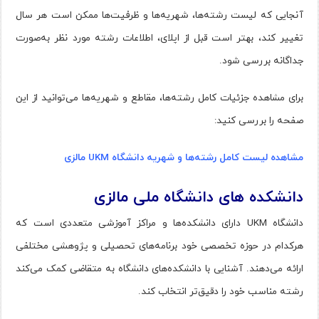
آنجایی که لیست رشته‌ها، شهریه‌ها و ظرفیت‌ها ممکن است هر سال
تغییر کند، بهتر است قبل از اپلای، اطلاعات رشته مورد نظر به‌صورت
جداگانه بررسی شود.
برای مشاهده جزئیات کامل رشته‌ها، مقاطع و شهریه‌ها می‌توانید از این
صفحه را بررسی کنید:
مشاهده لیست کامل رشته‌ها و شهریه دانشگاه UKM مالزی
دانشکده‌ های دانشگاه ملی مالزی
دانشگاه UKM دارای دانشکده‌ها و مراکز آموزشی متعددی است که
هرکدام در حوزه تخصصی خود برنامه‌های تحصیلی و پژوهشی مختلفی
ارائه می‌دهند. آشنایی با دانشکده‌های دانشگاه به متقاضی کمک می‌کند
رشته مناسب خود را دقیق‌تر انتخاب کند.