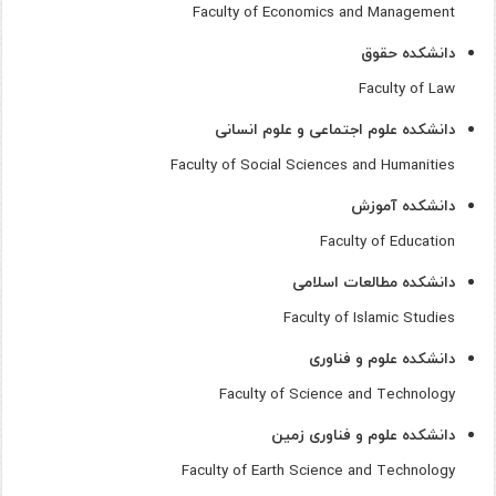
Faculty of Economics and Management
دانشکده حقوق
Faculty of Law
دانشکده علوم اجتماعی و علوم انسانی
Faculty of Social Sciences and Humanities
دانشکده آموزش
Faculty of Education
دانشکده مطالعات اسلامی
Faculty of Islamic Studies
دانشکده علوم و فناوری
Faculty of Science and Technology
دانشکده علوم و فناوری زمین
Faculty of Earth Science and Technology