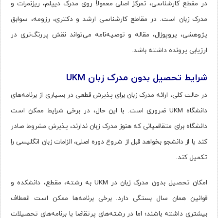
در مقطع کارشناسی، تمرکز اصلی معمولاً روی مدرک دیپلم، ریزنمرات و
مدرک زبان است. در مقاطع کارشناسی ارشد و دکتری، رزومه، سوابق
پژوهشی، پروپوزال، مقاله و توصیه‌نامه می‌تواند نقش پررنگ‌تری در
ارزیابی پرونده داشته باشد.
شرایط تحصیل بدون مدرک زبان UKM
در حالت کلی، ارائه مدرک زبان برای پذیرش قطعی در بسیاری از برنامه‌های
دانشگاه UKM ضروری است. با این حال، در برخی شرایط ممکن است
دانشگاه برای متقاضیانی که هنوز مدرک زبان ندارند، پذیرش مشروط صادر
کند یا از دانشجو بخواهد قبل از شروع دوره اصلی، الزامات زبان انگلیسی را
تکمیل کند.
امکان تحصیل بدون مدرک زبان در UKM به رشته، مقطع، دانشکده و
قوانین همان سال بستگی دارد. برخی برنامه‌ها ممکن است انعطاف
بیشتری داشته باشند؛ اما در رشته‌های پرتقاضا یا برنامه‌های تحصیلات