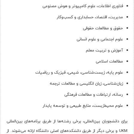
فناوری اطلاعات، علوم کامپیوتر و هوش مصنوعی
مدیریت، اقتصاد، حسابداری و کسب‌وکار
حقوق و مطالعات حقوقی
علوم اجتماعی و علوم انسانی
آموزش و تربیت معلم
مطالعات اسلامی
علوم پایه، زیست‌شناسی، شیمی، فیزیک و ریاضیات
زبان‌شناسی، زبان انگلیسی و مطالعات ترجمه
رسانه، ارتباطات و مطالعات فرهنگی
علوم محیط‌زیست، منابع طبیعی و توسعه پایدار
برای دانشجویان بین‌المللی، برخی رشته‌ها از طریق برنامه‌های بین‌المللی
UKM و برخی دیگر از طریق دانشکده‌های اصلی دانشگاه ارائه می‌شوند. از