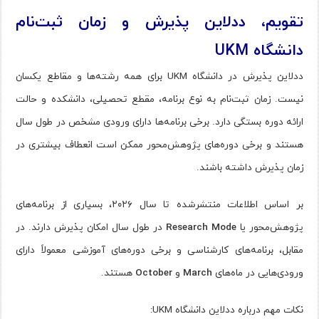
تقویم، ددلاین پذیرش و زمان ثبت‌نام
دانشگاه UKM
ددلاین پذیرش در دانشگاه UKM برای همه رشته‌ها و مقاطع یکسان
نیست. زمان ثبت‌نام به نوع برنامه، مقطع تحصیلی، دانشکده و حالت
ارائه دوره بستگی دارد. برخی برنامه‌ها دارای ورودی مشخص در طول سال
هستند و برخی دوره‌های پژوهش‌محور ممکن است انعطاف بیشتری در
زمان پذیرش داشته باشند.
بر اساس اطلاعات منتشرشده تا سال ۲۰۲۶، بسیاری از برنامه‌های
پژوهش‌محور یا
Research Mode
در طول سال امکان پذیرش دارند. در
مقابل، برنامه‌های کارشناسی و برخی دوره‌های آموزشی معمولاً دارای
ورودی‌هایی در ماه‌های
March
و
October
هستند.
نکات مهم درباره ددلاین دانشگاه UKM: