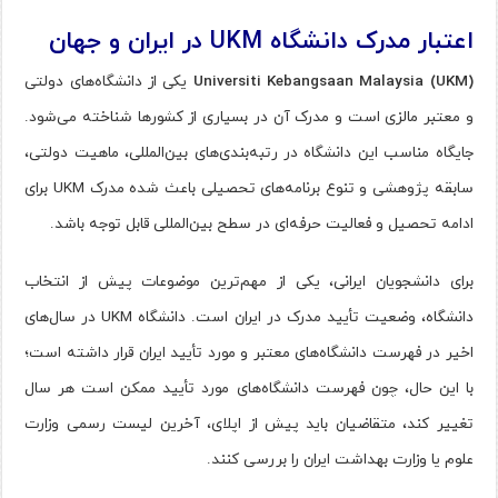
اعتبار مدرک دانشگاه UKM در ایران و جهان
Universiti Kebangsaan Malaysia (UKM)
یکی از دانشگاه‌های دولتی
و معتبر مالزی است و مدرک آن در بسیاری از کشورها شناخته می‌شود.
جایگاه مناسب این دانشگاه در رتبه‌بندی‌های بین‌المللی، ماهیت دولتی،
سابقه پژوهشی و تنوع برنامه‌های تحصیلی باعث شده مدرک UKM برای
ادامه تحصیل و فعالیت حرفه‌ای در سطح بین‌المللی قابل توجه باشد.
برای دانشجویان ایرانی، یکی از مهم‌ترین موضوعات پیش از انتخاب
دانشگاه، وضعیت تأیید مدرک در ایران است. دانشگاه UKM در سال‌های
اخیر در فهرست دانشگاه‌های معتبر و مورد تأیید ایران قرار داشته است؛
با این حال، چون فهرست دانشگاه‌های مورد تأیید ممکن است هر سال
تغییر کند، متقاضیان باید پیش از اپلای، آخرین لیست رسمی وزارت
علوم یا وزارت بهداشت ایران را بررسی کنند.