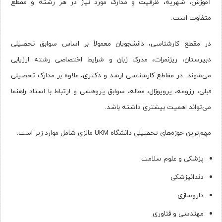
آموزش، شهریه، ظرفیت و مدارک مورد نیاز در هر رشته و مقطع
متفاوت است.
در مقطع کارشناسی، دانشجویان معمولاً بر اساس سوابق تحصیلی
دبیرستان، ریزنمرات، مدرک زبان و شرایط اختصاصی رشته ارزیابی
می‌شوند. در مقاطع کارشناسی ارشد و دکتری، علاوه بر مدارک تحصیلی
قبلی، رزومه، پروپوزال، مقاله، سوابق پژوهشی و ارتباط با استاد راهنما
می‌تواند اهمیت بیشتری داشته باشد.
مهم‌ترین حوزه‌های تحصیلی دانشگاه UKM مالزی شامل موارد زیر است:
پزشکی و علوم سلامت
دندانپزشکی
داروسازی
مهندسی و فناوری