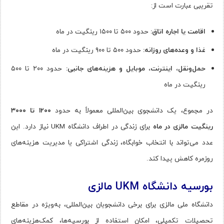
تقریبی عبارت است از:
اقامت یا اجاره اتاق:
حدود ۵۰۰ تا ۱۵۰۰ رینگیت در ماه
غذا و وعده‌های روزانه:
حدود ۵۰۰ تا ۹۰۰ رینگیت در ماه
حمل‌ونقل، اینترنت، موبایل و هزینه‌های جانبی:
حدود ۲۰۰ تا ۵۰۰
رینگیت در ماه
در مجموع، یک دانشجوی بین‌المللی معمولاً به حدود
۱۲۰۰ تا ۳۰۰۰
رینگیت مالزی در ماه
برای زندگی در اطراف دانشگاه UKM نیاز دارد. این
عدد می‌تواند با انتخاب خوابگاه، زندگی اشتراکی یا مدیریت هزینه‌های
روزمره کاهش پیدا کند.
بورسیه دانشگاه UKM مالزی
دانشگاه ملی مالزی برای برخی دانشجویان بین‌المللی، به‌ویژه در مقاطع
تحصیلات تکمیلی، امکان استفاده از بورسیه‌ها، کمک‌هزینه‌های