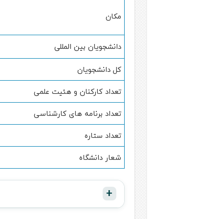
مکان
دانشجویان بین المللی
کل دانشجویان
تعداد کارکنان و هئیت علمی
تعداد برنامه های کارشناسی
تعداد ستاره
شعار دانشگاه