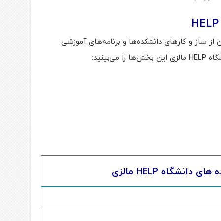
دانشگاه HELP را می‌توان از ساز و کارهای دانشکده‌ها و برنامه‌های آموزشی
ی‌بینید:
دانشگاه HELP مالزی