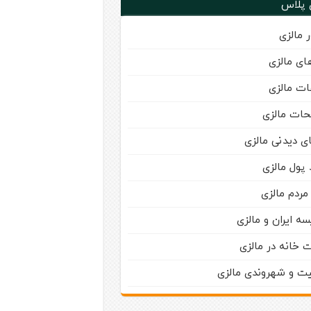
 پلاس
 مالزی
ای مالزی
ت مالزی
حات مالزی
ی دیدنی مالزی
 پول مالزی
مردم مالزی
سه ایران و مالزی
 خانه در مالزی
یت و شهروندی مالزی