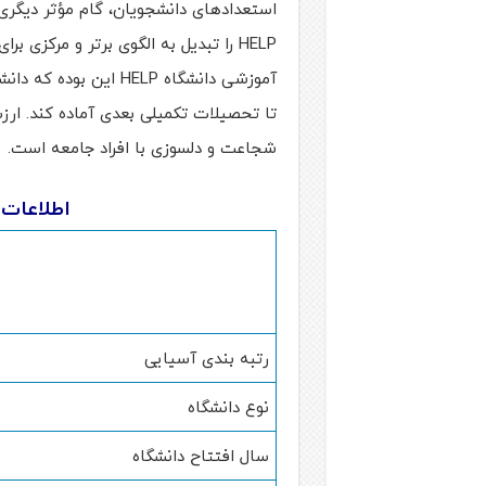
HELP را تبدیل به الگوی برتر و مرکزی
آموزشی دانشگاه HELP ا
شجاعت و دلسوزی با افراد جامعه است.
اطلاعات دانش
رتبه بندی آسیایی
نوع دانشگاه
سال افتتاح دانشگاه