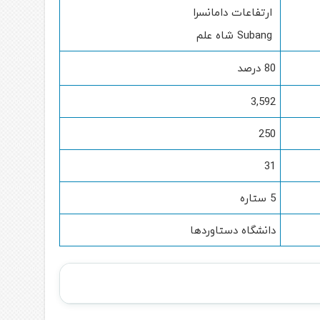
ارتفاعات دامانسرا
Subang شاه علم
80 درصد
3,592
250
31
5 ستاره
دانشگاه دستاوردها