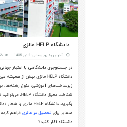
دانشگاه HELP مالزی
آخرین به روز رسانی: 2 تیر 1405
,756
در جست‌وجوی دانشگاهی با اعتبار جهانی
دانشگاه HELP مالزی بیش از همی
زیرساخت‌های آموزشی، تنوع رشته‌ها، بورس
شناخت دقیق دانشگ
بگیرید. دانشگاه HELP ما
متمایز برای
تحصیل در مالزی
فراهم کرده اس
دانشگاه آغاز کنید؟