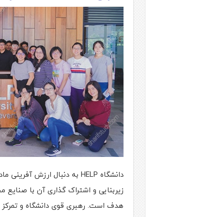
دانشگاه HELP به دنبال ارزش آف
زیربنایی و اشتراک گذاری آن با صنایع م
هدف است. رهبری قوی دانشگاه و تمرکز ک