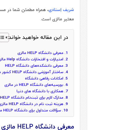
شریف اِستادی
، همراه مطمئن شما در مسی
معتبر مالزی است.
در این مقاله خواهید خواند:
معرفی دانشگاه HELP مالزی
امتیازات و افتخارات دانشگاه Help مالزی
معرفی دانشکده‌های دانشگاه HELP
ساختار آموزشی دانشگاه HELP کشور مالزی
امکانات رفاهی دانشگاه
بورسیه‌های دانشگاه HELP در مالزی
همکاری با دانشگاه های دنیا
مدارک لازم برای ثبت‌نام دانشگاه HELP
هزینه ثبت نام در دانشگاه HELP مالزی
سؤالات متداول برای دانشگاه HELP مالزی
معرفی دانشگاه H
ELP مالزی