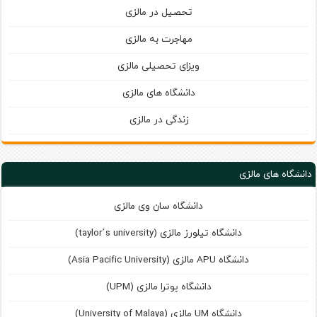
تحصیل در مالزی
مهاجرت به مالزی
ویزای تحصیلی مالزی
دانشگاه های مالزی
زندگی در مالزی
دانشگاه های مالزی
دانشگاه سان وی مالزی
دانشگاه تیلورز مالزی (taylor’s university)
دانشگاه APU مالزی (Asia Pacific University)
دانشگاه پوترا مالزی (UPM)
دانشگاه UM مالزی (University of Malaya)