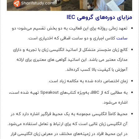
مزایای دوره‌های گروهی IEC
تعهد زمانی روزانه برای این فعالیت به دو بخش تقسیم می‌شود؛ دو
ساعت
کلاس اجباری و دو ساعت اضافی که اختیاری است.
کالج زبان منچستر متشکل از اساتید انگلیسی زبان با تجربه و دارای
مدارک معتبر می باشد. این اساتید گواهی های معتبری برای ارائه
آموزش با کیفیت بالا کسب کرده‌اند.
زمان اختصاص داده شده به مکالمه زیاد است.
به مطالبی که از BBC، به‌ویژه کتاب‌های Speakout تهیه شده است،
اشاره می‌شود.
محیط کاملاً انگلیسی مجموعه به یک محیط فراگیر اشاره دارد که در
آن انگلیسی زبان غالبی است که برای ارتباط و تعامل استفاده می‌شود.
در این محیط افراد در زمینه‌های مختلف در معرض زبان انگلیسی قرار