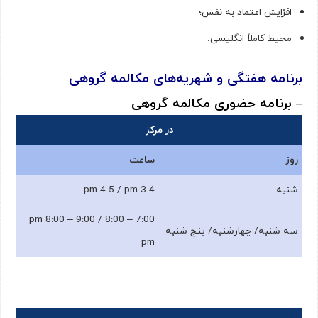
افزایش اعتماد به نفس؛
محیط کاملاً انگلیسی.
برنامه هفتگی و شهریه‌های مکالمه گروهی
– برنامه حضوری مکالمه گروهی
در مرکز
روز
ساعت
شنبه
3-4 pm 4-5 / pm
7:00 – 8:00 pm 8:00 – 9:00 /
سه شنبه/ چهارشنبه/ پنج شنبه
pm