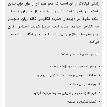
زندگی کوتاه‌تر از آن است که بخواهید آن را برای برای نتایج
نامشخص هدر دهید. اکنون می‌توانید از هیجان دانستن
اینکه دقیقاً در دوره‌های فشرده انگلیسی کالج زبان منچستر
چه اتفاقی خواهد افتاد، لذت ببرید! شریف اِستادی، کالج
زبان منچستر مالزی را برای تسلط بر زبان انگلیسی تضمین
می‌کند.
مزایای نتایج تضمین شده:
روش امتحان شده و آزمایش شده؛
ساختار دوره برای حمایت از یادگیری طبیعی؛
برنامه درسی جذاب؛
قرار دادن صحیح و ارزیابی مداوم؛ مراقبت فردی؛
کمک کارکنان و جامعه