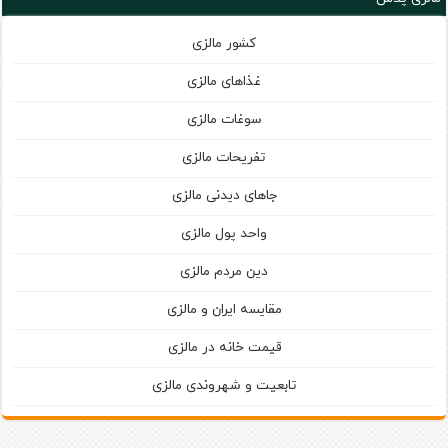
کشور مالزی
غذاهای مالزی
سوغات مالزی
تفریحات مالزی
جاهای دیدنی مالزی
واحد پول مالزی
دین مردم مالزی
مقایسه ایران و مالزی
قیمت خانه در مالزی
تابعیت و شهروندی مالزی