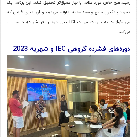
زمینه‌های خاص مورد علاقه یا نیاز عمیق‌تر تحقیق کنند. این برنامه یک
تجربه یادگیری جامع و همه جانبه را ارائه می‌دهد و آن را برای افرادی که
می خواهند به سرعت مهارت انگلیسی خود را افزایش دهند مناسب
می‌کند.
دوره‌های فشرده گروهی IEC و شهریه 2023