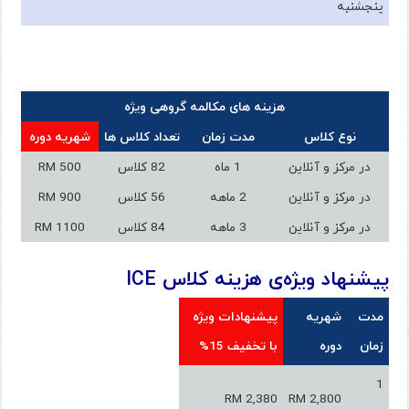
پنجشنبه
هزینه های مکالمه گروهی ویژه
نوع کلاس
مدت زمان
تعداد کلاس ها
شهریه دوره
در مرکز و آنلاین
1 ماه
82 کلاس
RM 500
در مرکز و آنلاین
2 ماهه
56 کلاس
RM 900
در مرکز و آنلاین
3 ماهه
84 کلاس
RM 1100
پیشنهاد ویژه‌ی هزینه کلاس ICE
مدت
شهریه
پیشنهادات ویژه
زمان
دوره
با تخفیف 15%
1
RM 2,380
RM 2,800