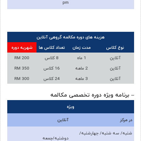
pm
هزینه های دوره مکالمه گروهی آنلاین
نوع کلاس
مدت زمان
تعداد کلاس ها
شهریه دوره
آنلاین
1 ماه
8 کلاس
RM 200
آنلاین
2 ماهه
16 کلاس
RM 350
آنلاین
3 ماهه
24 کلاس
RM 300
– برنامه ویژه دوره تخصصی مکالمه
ویژه
در مرکز
آنلاین
شنبه/ سه شنبه/ چهارشنبه/
دوشنبه/جمعه