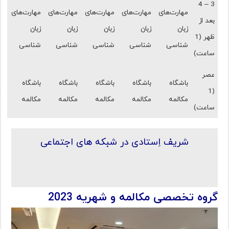
3 – 4
مهارت‌های
مهارت‌های
مهارت‌های
مهارت‌های
مهارت‌های
بعد از
زبان
زبان
زبان
زبان
زبان
ظهر (1
شناسی
شناسی
شناسی
شناسی
شناسی
ساعت)
عصر
باشگاه
باشگاه
باشگاه
باشگاه
باشگاه
(1
مکالمه
مکالمه
مکالمه
مکالمه
مکالمه
ساعت)
شریف اِستادی در شبکه های اجتماعی
گروه تخصصی مکالمه
و شهریه 2023