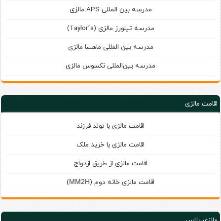
مدرسه بین‌ المللی APS مالزی
مدرسه تیلورز مالزی (Taylor’s)
مدرسه بین المللی ماهسا مالزی
مدرسه بين‌المللی نكسوس مالزی
اقامت مالزی
اقامت مالزی با تولد فرزند
اقامت مالزی با خرید ملک
اقامت مالزی از طریق ازدواج
اقامت مالزی خانه دوم (
)
MM2H
مالزی پلاس