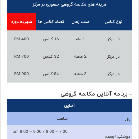
هزینه های مکالمه گروهی حضوری در مرکز
نوع کلاس
مدت زمان
تعداد کلاس ها
شهریه دوره
در مرکز
1 ماه
16 کلاس
RM 400
در مرکز
2 ماهه
32 کلاس
RM 700
در مرکز
3 ماهه
84 کلاس
RM 900
– برنامه آنلاین مکالمه گروهی
آنلاین
روز
ساعت
7:00 – 8:00 pm 8:00 – 9:00 /
دوشنبه/جمعه