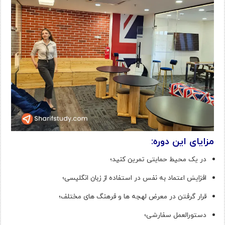
مزایای این دوره:
در یک محیط حمایتی تمرین کنید؛
افزایش اعتماد به نفس در استفاده از زبان انگلیسی؛
قرار گرفتن در معرض لهجه ها و فرهنگ های مختلف؛
دستورالعمل سفارشی؛