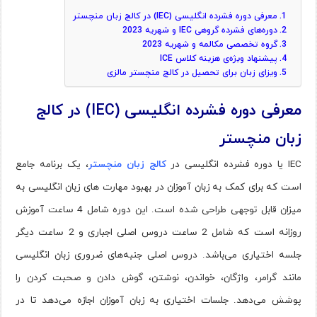
معرفی دوره فشرده انگلیسی (IEC) در کالج زبان منچستر
دوره‌های فشرده گروهی IEC و شهریه 2023
گروه تخصصی مکالمه و شهریه 2023
پیشنهاد ویژه‌ی هزینه کلاس ICE
ویزای زبان برای تحصیل در کالج منچستر مالزی
معرفی دوره فشرده انگلیسی (IEC) در کالج
زبان منچستر
IEC یا دوره فشرده انگلیسی در
کالج زبان منچستر
، یک برنامه جامع
است که برای کمک به زبان آموزان در بهبود مهارت های زبان انگلیسی به
میزان قابل توجهی طراحی شده است. این دوره شامل 4 ساعت آموزش
روزانه است که شامل 2 ساعت دروس اصلی اجباری و 2 ساعت دیگر
جلسه اختیاری می‌باشد. دروس اصلی جنبه‌های ضروری زبان انگلیسی
مانند گرامر، واژگان، خواندن، نوشتن، گوش دادن و صحبت کردن را
پوشش می‌دهد. جلسات اختیاری به زبان آموزان اجازه می‌دهد تا در