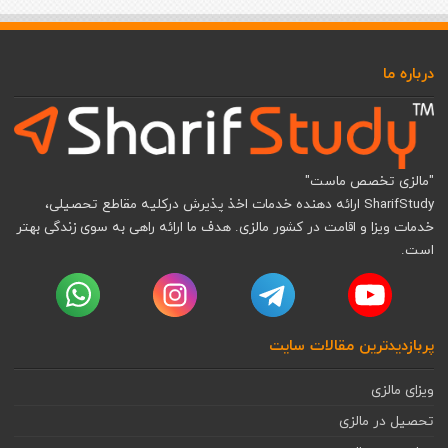
درباره ما
"مالزی تخصص ماست"
SharifStudy ارائه دهنده خدمات اخذ پذیرش درکلیه مقاطع تحصیلی،
خدمات ویزا و اقامت در کشور مالزی. هدف ما ارائه راهی به سوی زندگی بهتر
است.
پربازدیدترین مقالات سایت
ویزای مالزی
تحصیل در مالزی