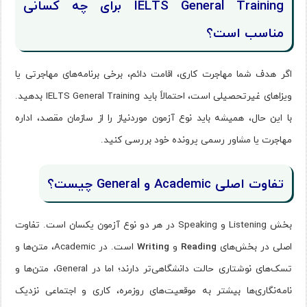
IELTS General Training برای چه کسانی
مناسب است؟
اگر هدف شما مهاجرت کاری، اقامت دائم، برخی برنامه‌های مهاجرتی یا
ویزاهای غیرتحصیلی است، احتمالاً باید IELTS General Training بدهید.
با این حال، همیشه باید نوع آزمون موردنیاز را از سازمان مقصد، اداره
مهاجرت یا مشاور رسمی پرونده خود بررسی کنید.
تفاوت اصلی Academic و General چیست؟
بخش Listening و Speaking در هر دو نوع آزمون یکسان است. تفاوت
اصلی در بخش‌های
Reading
و
Writing
است. در Academic، متن‌ها و
تسک‌های نوشتاری حالت دانشگاهی‌تر دارند؛ اما در General، متن‌ها و
نامه‌نگاری‌ها بیشتر به موقعیت‌های روزمره، کاری و اجتماعی نزدیک