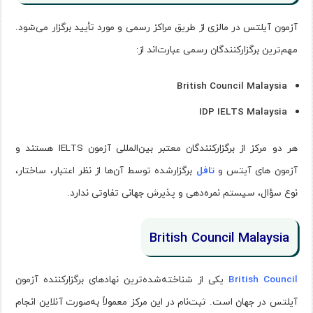
آزمون آیلتس در مالزی از طریق مراکز رسمی و مورد تأیید برگزار می‌شود.
مهم‌ترین برگزارکنندگان رسمی عبارت‌اند از:
British Council Malaysia
IDP IELTS Malaysia
هر دو مرکز از برگزارکنندگان معتبر بین‌المللی آزمون IELTS هستند و
آزمون های آیتس و
تافل
برگزارشده توسط آن‌ها از نظر اعتبار، ساختار،
نوع سؤال، سیستم نمره‌دهی و پذیرش جهانی تفاوتی ندارد.
British Council Malaysia
British Council
یکی از شناخته‌شده‌ترین نهادهای برگزارکننده آزمون
آیلتس در جهان است. ثبت‌نام در این مرکز معمولاً به‌صورت آنلاین انجام