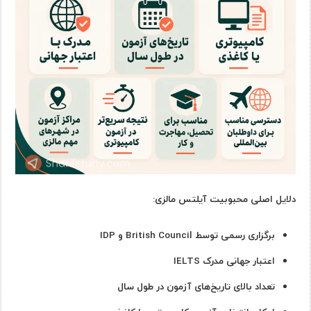
دلایل اصلی محبوبیت آیلتس مالزی:
برگزاری رسمی توسط British Council و IDP
اعتبار جهانی مدرک IELTS
تعداد بالای تاریخ‌های آزمون در طول سال