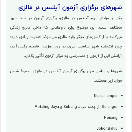
شهرهای برگزاری آزمون آیلتس در مالزی
یکی از مزایای مهم آیلتس در مالزی، برگزاری آزمون در چند شهر
مختلف است. این موضوع برای داوطلبانی که داخل مالزی زندگی
می‌کنند یا از کشورهای دیگر وارد مالزی می‌شوند اهمیت زیادی دارد؛
چون انتخاب شهر مناسب می‌تواند روی هزینه اقامت، رفت‌وآمد،
آرامش قبل از آزمون و دسترسی به مرکز آزمون تأثیر بگذارد.
شهرها و مناطق مهم برگزاری آزمون آیلتس در مالزی معمولاً شامل
موارد زیر هستند:
Kuala Lumpur
Selangor؛ از جمله Subang Jaya و Petaling Jaya
Penang
Johor Bahru