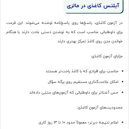
آیلتس کاغذی در مالزی
در آزمون کاغذی، پاسخ‌ها روی پاسخ‌نامه نوشته می‌شوند. این فرمت
برای داوطلبانی مناسب است که به نوشتن دستی عادت دارند یا هنگام
خواندن متن روی کاغذ تمرکز بهتری دارند.
مزایای آزمون کاغذی:
مناسب برای افرادی که با کاغذ راحت‌تر هستند
امکان علامت‌گذاری مستقیم روی برگه سؤال
حس آشناتر برای داوطلبانی که آزمون‌های سنتی داده‌اند
محدودیت‌های آزمون کاغذی:
اعلام نتیجه دیرتر؛ معمولاً حدود ۱۰ تا ۱۳ روز کاری