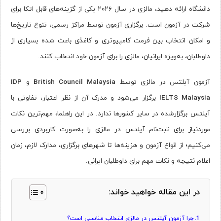
دانشگاه ارائه دهید، مالزی در سال ۲۰۲۶ یکی از گزینه‌های قابل اتکا برای
شرکت در آزمون است. برگزاری آزمون توسط مراکز رسمی، تنوع تاریخ‌ها
و امکان انتخاب بین فرمت کامپیوتری و کاغذی باعث شده بسیاری از
داوطلبان، به‌ویژه ایرانیان، مالزی را برای آزمون خود انتخاب کنند.
آزمون آیلتس در مالزی توسط
British Council Malaysia
و
IDP
IELTS Malaysia
برگزار می‌شود و مدرک آن از نظر اعتبار، تفاوتی با
آیلتس برگزارشده در سایر کشورها ندارد. در این راهنما، مهم‌ترین نکات
موردنیاز برای ثبت‌نام آیلتس در مالزی را به‌صورت کاربردی بررسی
می‌کنیم؛ از انواع آزمون و هزینه‌ها تا شهرهای برگزاری، مدارک لازم، زمان
اعلام نتیجه و نکات مهم برای داوطلبان ایرانی.
در این مقاله خواهید خواند:
چرا آزمون آیلتس در مالزی انتخاب مناسبی است؟