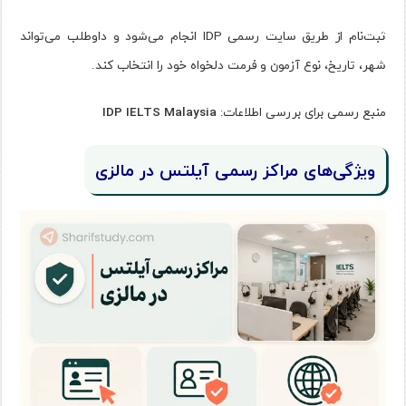
ثبت‌نام از طریق سایت رسمی IDP انجام می‌شود و داوطلب می‌تواند
شهر، تاریخ، نوع آزمون و فرمت دلخواه خود را انتخاب کند.
منبع رسمی برای بررسی اطلاعات:
IDP IELTS Malaysia
ویژگی‌های مراکز رسمی آیلتس در مالزی