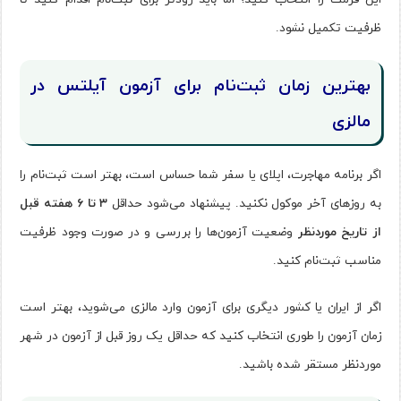
ظرفیت تکمیل نشود.
بهترین زمان ثبت‌نام برای آزمون آیلتس در
مالزی
اگر برنامه مهاجرت، اپلای یا سفر شما حساس است، بهتر است ثبت‌نام را
به روزهای آخر موکول نکنید. پیشنهاد می‌شود حداقل
۳ تا ۶ هفته قبل
از تاریخ موردنظر
وضعیت آزمون‌ها را بررسی و در صورت وجود ظرفیت
مناسب ثبت‌نام کنید.
اگر از ایران یا کشور دیگری برای آزمون وارد مالزی می‌شوید، بهتر است
زمان آزمون را طوری انتخاب کنید که حداقل یک روز قبل از آزمون در شهر
موردنظر مستقر شده باشید.