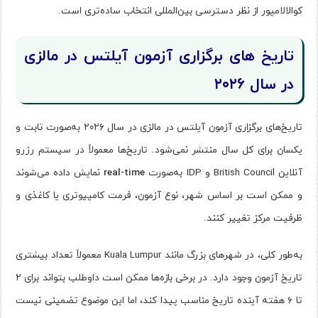
کوالالامپور از نظر دسترسی بین‌المللی انتخاب ساده‌تری است.
تاریخ‌ های برگزاری آزمون آیلتس در مالزی
در سال ۲۰۲۶
تاریخ‌های برگزاری آزمون آیلتس در مالزی در سال ۲۰۲۶ به‌صورت ثابت و
یکسان برای کل سال منتشر نمی‌شود. تاریخ‌ها معمولاً در سیستم رزرو
آنلاین British Council و IDP به‌صورت
real-time
نمایش داده می‌شوند
و ممکن است بر اساس شهر، نوع آزمون، فرمت کامپیوتری یا کاغذی و
ظرفیت مرکز تغییر کنند.
به‌طور کلی، در شهرهای بزرگ مانند Kuala Lumpur معمولاً تعداد بیشتری
تاریخ آزمون وجود دارد. در برخی بازه‌ها ممکن است داوطلب بتواند برای ۲
تا ۶ هفته آینده تاریخ مناسب پیدا کند، اما این موضوع تضمینی نیست