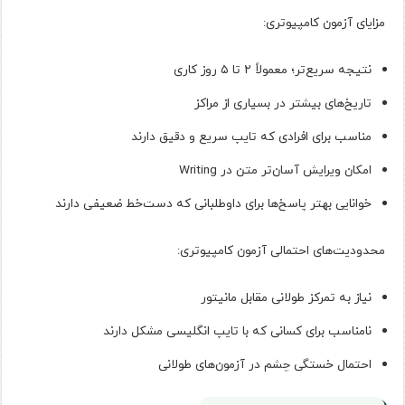
مزایای آزمون کامپیوتری:
نتیجه سریع‌تر؛ معمولاً ۲ تا ۵ روز کاری
تاریخ‌های بیشتر در بسیاری از مراکز
مناسب برای افرادی که تایپ سریع و دقیق دارند
امکان ویرایش آسان‌تر متن در Writing
خوانایی بهتر پاسخ‌ها برای داوطلبانی که دست‌خط ضعیفی دارند
محدودیت‌های احتمالی آزمون کامپیوتری:
نیاز به تمرکز طولانی مقابل مانیتور
نامناسب برای کسانی که با تایپ انگلیسی مشکل دارند
احتمال خستگی چشم در آزمون‌های طولانی