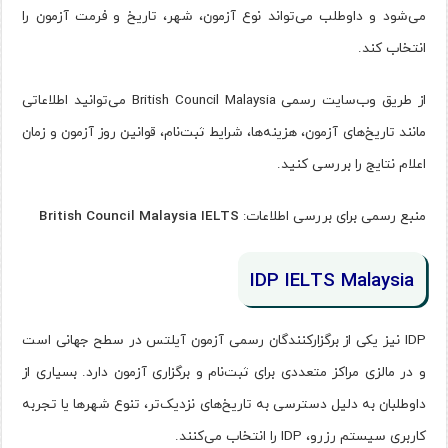
می‌شود و داوطلب می‌تواند نوع آزمون، شهر، تاریخ و فرمت آزمون را
انتخاب کند.
از طریق وب‌سایت رسمی British Council Malaysia می‌توانید اطلاعاتی
مانند تاریخ‌های آزمون، هزینه‌ها، شرایط ثبت‌نام، قوانین روز آزمون و زمان
اعلام نتایج را بررسی کنید.
منبع رسمی برای بررسی اطلاعات:
British Council Malaysia IELTS
IDP IELTS Malaysia
IDP نیز یکی از برگزارکنندگان رسمی آزمون آیلتس در سطح جهانی است
و در مالزی مراکز متعددی برای ثبت‌نام و برگزاری آزمون دارد. بسیاری از
داوطلبان به دلیل دسترسی به تاریخ‌های نزدیک‌تر، تنوع شهرها یا تجربه
کاربری سیستم رزرو، IDP را انتخاب می‌کنند.