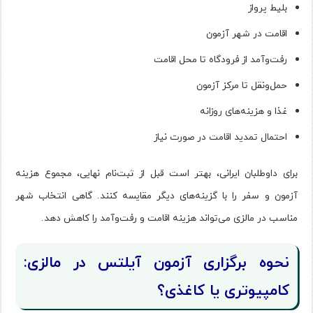
بلیط پرواز
اقامت در شهر آزمون
رفت‌وآمد از فرودگاه تا محل اقامت
حمل‌ونقل تا مرکز آزمون
غذا و هزینه‌های روزانه
احتمال تمدید اقامت در صورت نیاز
برای داوطلبان ایرانی، بهتر است قبل از ثبت‌نام نهایی، مجموع هزینه
آزمون و سفر را با گزینه‌های دیگر مقایسه کنند. گاهی انتخاب شهر
مناسب در مالزی می‌تواند هزینه اقامت و رفت‌وآمد را کاهش دهد.
نحوه برگزاری آزمون آیلتس در مالزی:
کامپیوتری یا کاغذی؟