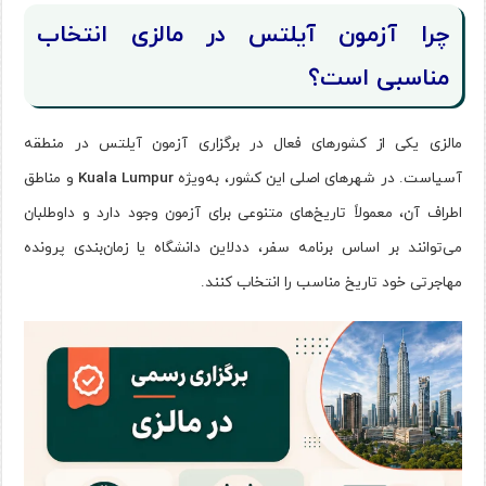
چرا آزمون آیلتس در مالزی انتخاب
مناسبی است؟
مالزی یکی از کشورهای فعال در برگزاری آزمون آیلتس در منطقه
آسیاست. در شهرهای اصلی این کشور، به‌ویژه
Kuala Lumpur
و مناطق
اطراف آن، معمولاً تاریخ‌های متنوعی برای آزمون وجود دارد و داوطلبان
می‌توانند بر اساس برنامه سفر، ددلاین دانشگاه یا زمان‌بندی پرونده
مهاجرتی خود تاریخ مناسب را انتخاب کنند.