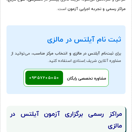
مراکز رسمی و تجربه اجرایی آزمون
است.
ثبت نام آیلتس در مالزی
برای
ثبت‌نام آیلتس در مالزی و انتخاب مرکز مناسب
، می‌توانید از
مشاوره آنلاین شریف اِستادی استفاده کنید.
۰۹۳۵۷۲۰۵۰۵۰
مشاوره تخصصی رایگان
مراکز رسمی برگزاری آزمون آیلتس در
مالزی