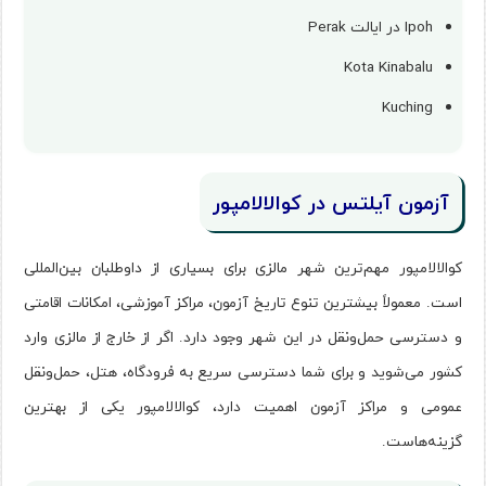
Ipoh در ایالت Perak
Kota Kinabalu
Kuching
آزمون آیلتس در کوالالامپور
کوالالامپور مهم‌ترین شهر مالزی برای بسیاری از داوطلبان بین‌المللی
است. معمولاً بیشترین تنوع تاریخ آزمون، مراکز آموزشی، امکانات اقامتی
و دسترسی حمل‌ونقل در این شهر وجود دارد. اگر از خارج از مالزی وارد
کشور می‌شوید و برای شما دسترسی سریع به فرودگاه، هتل، حمل‌ونقل
عمومی و مراکز آزمون اهمیت دارد، کوالالامپور یکی از بهترین
گزینه‌هاست.