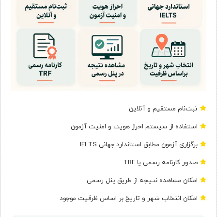
ثبت‌نام مستقیم و آنلاین
استفاده از سیستم احراز هویت و امنیت آزمون
برگزاری آزمون مطابق استاندارد جهانی IELTS
صدور کارنامه رسمی یا TRF
امکان مشاهده نتیجه از طریق پنل رسمی
امکان انتخاب شهر و تاریخ بر اساس ظرفیت موجود