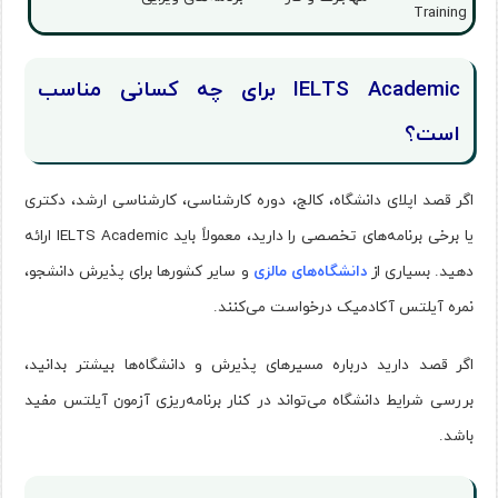
Training
IELTS Academic برای چه کسانی مناسب
است؟
اگر قصد اپلای دانشگاه، کالج، دوره کارشناسی، کارشناسی ارشد، دکتری
یا برخی برنامه‌های تخصصی را دارید، معمولاً باید IELTS Academic ارائه
دهید. بسیاری از
دانشگاه‌های مالزی
و سایر کشورها برای پذیرش دانشجو،
نمره آیلتس آکادمیک درخواست می‌کنند.
اگر قصد دارید درباره مسیرهای پذیرش و دانشگاه‌ها بیشتر بدانید،
بررسی شرایط دانشگاه می‌تواند در کنار برنامه‌ریزی آزمون آیلتس مفید
باشد.