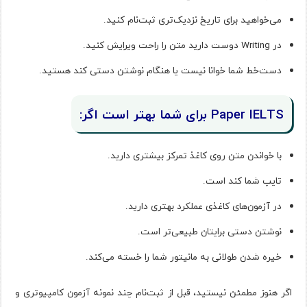
می‌خواهید برای تاریخ نزدیک‌تری ثبت‌نام کنید.
در Writing دوست دارید متن را راحت ویرایش کنید.
دست‌خط شما خوانا نیست یا هنگام نوشتن دستی کند هستید.
Paper IELTS برای شما بهتر است اگر:
با خواندن متن روی کاغذ تمرکز بیشتری دارید.
تایپ شما کند است.
در آزمون‌های کاغذی عملکرد بهتری دارید.
نوشتن دستی برایتان طبیعی‌تر است.
خیره شدن طولانی به مانیتور شما را خسته می‌کند.
اگر هنوز مطمئن نیستید، قبل از ثبت‌نام چند نمونه آزمون کامپیوتری و