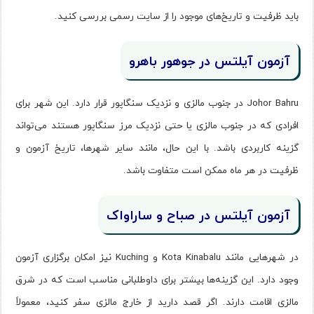
باید ظرفیت و تاریخ‌های موجود را از سایت رسمی بررسی کنید.
آزمون آیلتس در جوهور باهرو
Johor Bahru در جنوب مالزی و نزدیک سنگاپور قرار دارد. این شهر برای
افرادی که در جنوب مالزی یا حتی نزدیک مرز سنگاپور هستند می‌تواند
گزینه کاربردی باشد. با این حال، مانند سایر شهرها، تاریخ آزمون و
ظرفیت در هر ماه ممکن است متفاوت باشد.
آزمون آیلتس در صباح و ساراواک
در شهرهایی مانند Kota Kinabalu و Kuching نیز امکان برگزاری آزمون
وجود دارد. این گزینه‌ها بیشتر برای داوطلبانی مناسب است که در شرق
مالزی اقامت دارند. اگر قصد دارید از خارج مالزی سفر کنید، معمولاً