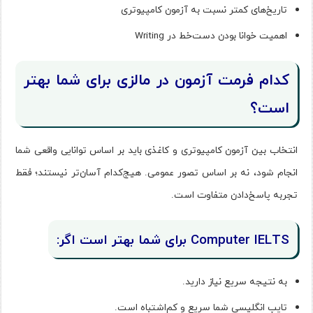
تاریخ‌های کمتر نسبت به آزمون کامپیوتری
اهمیت خوانا بودن دست‌خط در Writing
کدام فرمت آزمون در مالزی برای شما بهتر
است؟
انتخاب بین آزمون کامپیوتری و کاغذی باید بر اساس توانایی واقعی شما
انجام شود، نه بر اساس تصور عمومی. هیچ‌کدام آسان‌تر نیستند؛ فقط
تجربه پاسخ‌دادن متفاوت است.
Computer IELTS برای شما بهتر است اگر:
به نتیجه سریع نیاز دارید.
تایپ انگلیسی شما سریع و کم‌اشتباه است.