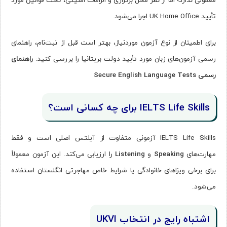
تأیید UK Home Office اجرا می‌شود.
برای اطمینان از نوع آزمون موردنیاز، بهتر است قبل از ثبت‌نام، راهنمای
رسمی آزمون‌های زبان مورد تأیید دولت بریتانیا را بررسی کنید:
راهنمای
رسمی Secure English Language Tests
IELTS Life Skills برای چه کسانی است؟
IELTS Life Skills آزمونی متفاوت از آیلتس اصلی است و فقط
مهارت‌های
Speaking
و
Listening
را ارزیابی می‌کند. این آزمون معمولاً
برای برخی ویزاهای خانوادگی یا شرایط خاص مهاجرتی انگلستان استفاده
می‌شود.
اشتباه رایج در انتخاب UKVI