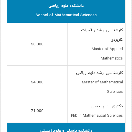
دانشکده علوم ریاضی
School of Mathematical Sciences
کارشناسی ارشد ریاضیات
کاربردی
50,000
Master of Applied
Mathematics
کارشناسی ارشد علوم ریاضی
54,000
Master of Mathematical
Sciences
دکترای علوم ریاضی
71,000
PhD in Mathematical Sciences
دانشکده پزشکی و علوم زیستی