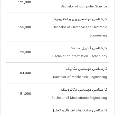
121,000
Bachelor of Computer Science
کارشناسی مهندسی برق و الکترونیک
155,000
Bachelor of Electrical and Electronic
Engineering
کارشناسی فناوری اطلاعات
123,000
Bachelor of Information Technology
کارشناسی مهندسی مکانیک
154,000
Bachelor of Mechanical Engineering
کارشناسی مهندسی مکاترونیک
151,000
Bachelor of Mechatronic Engineering
کارشناسی سامانه‌های اطلاعاتی، تحلیل