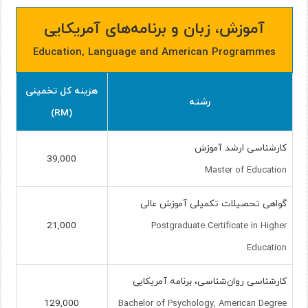
آموزش، زبان و برنامه‌های آمریکایی
Education, Language and American Programmes
هزینه کل تخمینی
رشته
(RM)
کارشناسی ارشد آموزش
39,000
Master of Education
گواهی تحصیلات تکمیلی آموزش عالی
21,000
Postgraduate Certificate in Higher
Education
کارشناسی روان‌شناسی، برنامه آمریکایی
129,000
Bachelor of Psychology, American Degree