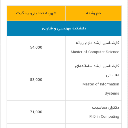
نام رشته
شهریه تخمینی، رینگیت
دانشکده مهندسی و فناوری
کارشناسی ارشد علوم رایانه
54,000
Master of Computer Science
کارشناسی ارشد سامانه‌های
اطلاعاتی
53,000
Master of Information
Systems
دکترای محاسبات
71,000
PhD in Computing