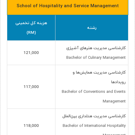
School of Hospitality and Service Management
هزینه کل تخمینی
رشته
(RM)
کارشناسی مدیریت هنرهای آشپزی
121,000
Bachelor of Culinary Management
کارشناسی مدیریت همایش‌ها و
رویدادها
117,000
Bachelor of Conventions and Events
Management
کارشناسی مدیریت هتلداری بین‌الملل
118,000
Bachelor of International Hospitality