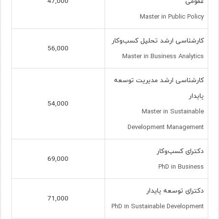
عمومی
47,000
Master in Public Policy
کارشناسی ارشد تحلیل کسب‌وکار
56,000
Master in Business Analytics
کارشناسی ارشد مدیریت توسعه
پایدار
54,000
Master in Sustainable
Development Management
دکترای کسب‌وکار
69,000
PhD in Business
دکترای توسعه پایدار
71,000
PhD in Sustainable Development