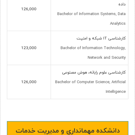
داده
126,000
Bachelor of Information Systems, Data
Analytics
کارشناسی IT شبکه و امنیت
123,000
Bachelor of Information Technology,
Network and Security
کارشناسی علوم رایانه، هوش مصنوعی
126,000
Bachelor of Computer Science, Artificial
Intelligence
دانشکده مهمانداری و مدیریت خدمات