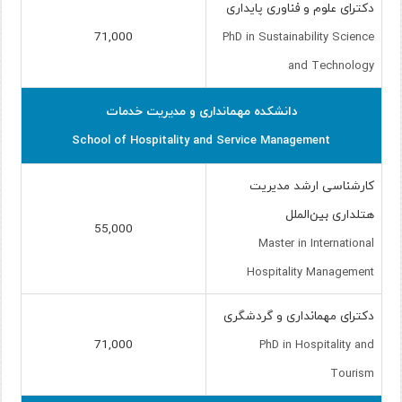
دکترای علوم و فناوری پایداری
71,000
PhD in Sustainability Science
and Technology
دانشکده مهمانداری و مدیریت خدمات
School of Hospitality and Service Management
کارشناسی ارشد مدیریت
هتلداری بین‌الملل
55,000
Master in International
Hospitality Management
دکترای مهمانداری و گردشگری
71,000
PhD in Hospitality and
Tourism