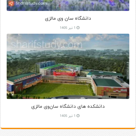
دانشگاه سان وی مالزی
1 تیر 1405
دانشکده‌ های دانشگاه سان‌وی مالزی
1 تیر 1405