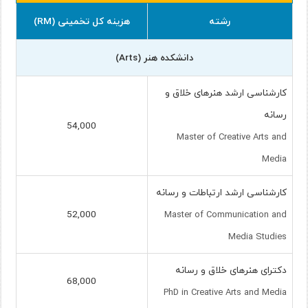
رشته
هزینه کل تخمینی (RM)
دانشکده هنر
(Arts)
کارشناسی ارشد هنرهای خلاق و
رسانه
54,000
Master of Creative Arts and
Media
کارشناسی ارشد ارتباطات و رسانه
52,000
Master of Communication and
Media Studies
دکترای هنرهای خلاق و رسانه
68,000
PhD in Creative Arts and Media