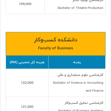
109,000
Bachelor of Theatre Production
دانشکده کسب‌وکار
Faculty of Business
رشته
هزینه کل تخمینی (RM)
کارشناسی علوم حسابداری و مالی
122,000
Bachelor of Science in Accounting
and Finance
کارشناسی تحلیل کسب‌وکار
121,000
Bachelor of Business Analytics