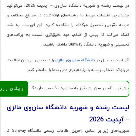
در لیست رشته و شهریه دانشگاه سان‌وی – آپدیت 2026، می‌توانید
جدیدترین اطلاعات مربوط به رشته‌های ارائه‌شده در مقاطع مختلف و
هزینه تقریبی تحصیل هرکدام را مشاهده کنید. این فهرست به شما
کمک می‌کند تا پیش از اقدام، دید دقیق‌تری نسبت به برنامه‌های
تحصیلی و شهریه دانشگاه Sunway داشته باشید.
اگر قصد تحصیل در
دانشگاه سان وی مالزی
را دارید، بررسی این اطلاعات
می‌تواند انتخاب رشته و برنامه‌ریزی مالی شما را ساده‌تر کند.
برای ثبت نام در سان وی، نیاز به مشاوره تخصصی دارید؟
رایگان رزر
لیست رشته و شهریه دانشگاه سان‌وی مالزی
– آپدیت 2026
شهریه‌های زیر بر اساس آخرین اطلاعات رسمی دانشگاه Sunway تا