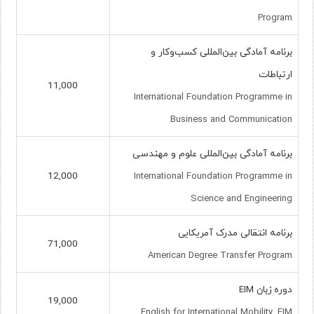
Program
برنامه آمادگی بین‌المللی کسب‌وکار و
ارتباطات
11,000
International Foundation Programme in
Business and Communication
برنامه آمادگی بین‌المللی علوم و مهندسی
12,000
International Foundation Programme in
Science and Engineering
برنامه انتقالی مدرک آمریکایی
71,000
American Degree Transfer Program
دوره زبان EIM
19,000
English for International Mobility, EIM