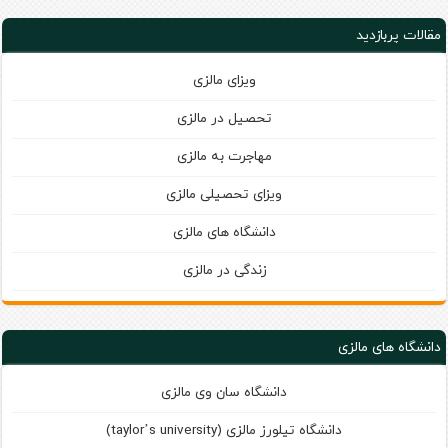
مقالات پربازدید
ویزای مالزی
تحصیل در مالزی
مهاجرت به مالزی
ویزای تحصیلی مالزی
دانشگاه های مالزی
زندگی در مالزی
دانشگاه های مالزی
دانشگاه سان وی مالزی
دانشگاه تیلورز مالزی (taylor’s university)