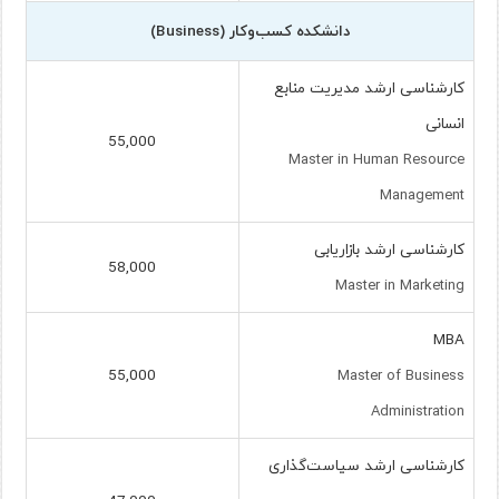
دانشکده کسب‌وکار
(Business)
کارشناسی ارشد مدیریت منابع
انسانی
55,000
Master in Human Resource
Management
کارشناسی ارشد بازاریابی
58,000
Master in Marketing
MBA
55,000
Master of Business
Administration
کارشناسی ارشد سیاست‌گذاری