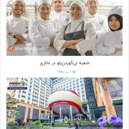
شعبه لی‌کوردن‌بلو در مالزی
1 تیر 1405