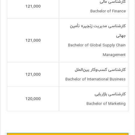
کارشناسی مالی
121,000
Bachelor of Finance
کارشناسی مدیریت زنجیره تأمین
جهانی
121,000
Bachelor of Global Supply Chain
Management
کارشناسی کسب‌وکار بین‌الملل
121,000
Bachelor of International Business
کارشناسی بازاریابی
120,000
Bachelor of Marketing