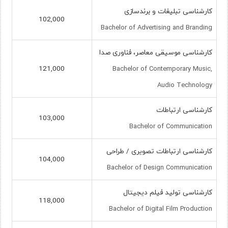
کارشناسی تبلیغات و برندسازی
102,000
Bachelor of Advertising and Branding
کارشناسی موسیقی معاصر، فناوری صدا
121,000
Bachelor of Contemporary Music,
Audio Technology
کارشناسی ارتباطات
103,000
Bachelor of Communication
کارشناسی ارتباطات تصویری / طراحی
104,000
Bachelor of Design Communication
کارشناسی تولید فیلم دیجیتال
118,000
Bachelor of Digital Film Production