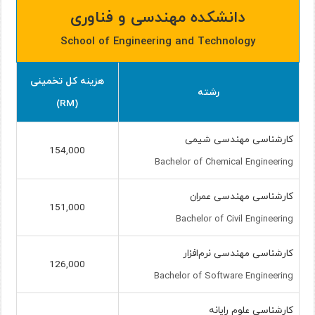
دانشکده مهندسی و فناوری
School of Engineering and Technology
هزینه کل تخمینی
رشته
(RM)
کارشناسی مهندسی شیمی
154,000
Bachelor of Chemical Engineering
کارشناسی مهندسی عمران
151,000
Bachelor of Civil Engineering
کارشناسی مهندسی نرم‌افزار
126,000
Bachelor of Software Engineering
کارشناسی علوم رایانه