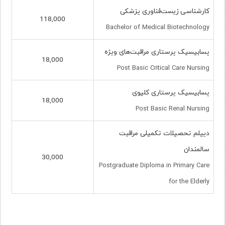
کارشناسی زیست‌فناوری پزشکی
118,000
Bachelor of Medical Biotechnology
پسابیسیک پرستاری مراقبت‌های ویژه
18,000
Post Basic Critical Care Nursing
پسابیسیک پرستاری کلیوی
18,000
Post Basic Renal Nursing
دیپلم تحصیلات تکمیلی مراقبت
سالمندان
30,000
Postgraduate Diploma in Primary Care
for the Elderly