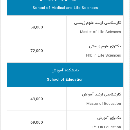
School of Medical and Life Sciences
کارشناسی ارشد علوم زیستی
58,000
Master of Life Sciences
دکترای علوم زیستی
72,000
PhD in Life Sciences
دانشکده آموزش
School of Education
کارشناسی ارشد آموزش
49,000
Master of Education
دکترای آموزش
69,000
PhD in Education