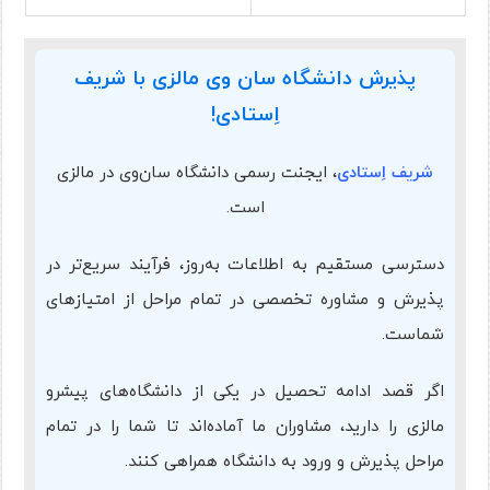
پذیرش دانشگاه سان وی مالزی با شریف
اِستادی!
شریف اِستادی
، ایجنت رسمی دانشگاه سان‌وی در مالزی
است.
دسترسی مستقیم به اطلاعات به‌روز، فرآیند سریع‌تر در
پذیرش و مشاوره تخصصی در تمام مراحل از امتیازهای
شماست.
اگر قصد ادامه تحصیل در یکی از دانشگاه‌های پیشرو
مالزی را دارید، مشاوران ما آماده‌اند تا شما را در تمام
مراحل پذیرش و ورود به دانشگاه همراهی کنند.