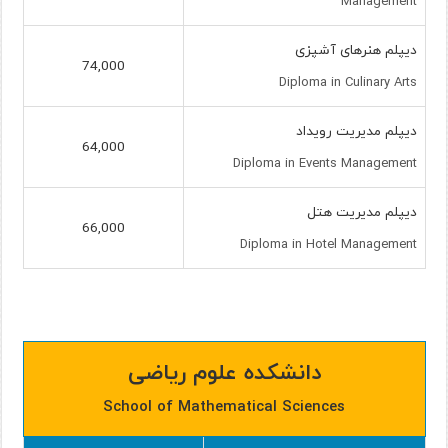
Management
دیپلم هنرهای آشپزی
74,000
Diploma in Culinary Arts
دیپلم مدیریت رویداد
64,000
Diploma in Events Management
دیپلم مدیریت هتل
66,000
Diploma in Hotel Management
دانشکده علوم ریاضی
School of Mathematical Sciences