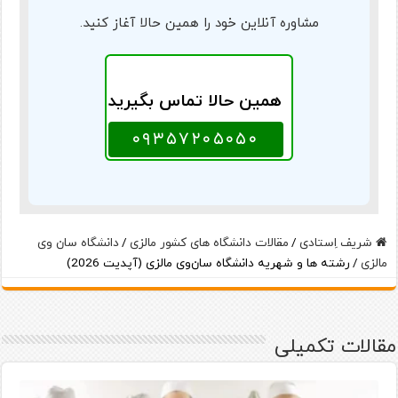
مشاوره آنلاین خود را همین حالا آغاز کنید.
همین حالا تماس بگیرید
۰۹۳۵۷۲۰۵۰۵۰
شریف اِستادی
/
مقالات دانشگاه های کشور مالزی
/
دانشگاه سان وی
مالزی
/
رشته ها و شهریه دانشگاه سان‌وی مالزی (آپدیت 2026)
مقالات تکمیلی