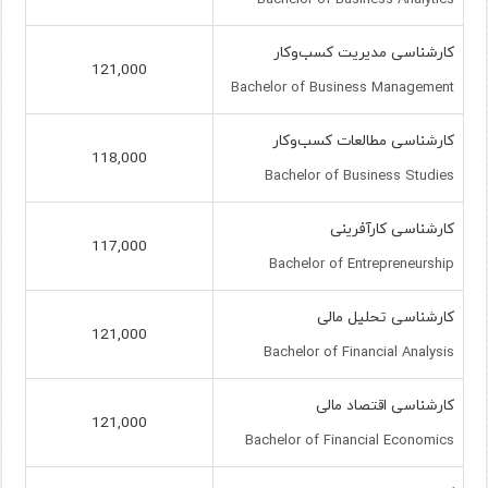
کارشناسی مدیریت کسب‌وکار
121,000
Bachelor of Business Management
کارشناسی مطالعات کسب‌وکار
118,000
Bachelor of Business Studies
کارشناسی کارآفرینی
117,000
Bachelor of Entrepreneurship
کارشناسی تحلیل مالی
121,000
Bachelor of Financial Analysis
کارشناسی اقتصاد مالی
121,000
Bachelor of Financial Economics