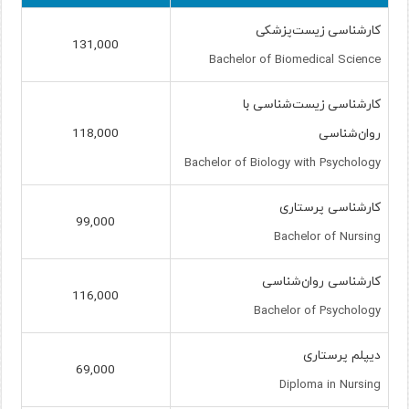
کارشناسی زیست‌پزشکی
131,000
Bachelor of Biomedical Science
کارشناسی زیست‌شناسی با
روان‌شناسی
118,000
Bachelor of Biology with Psychology
کارشناسی پرستاری
99,000
Bachelor of Nursing
کارشناسی روان‌شناسی
116,000
Bachelor of Psychology
دیپلم پرستاری
69,000
Diploma in Nursing