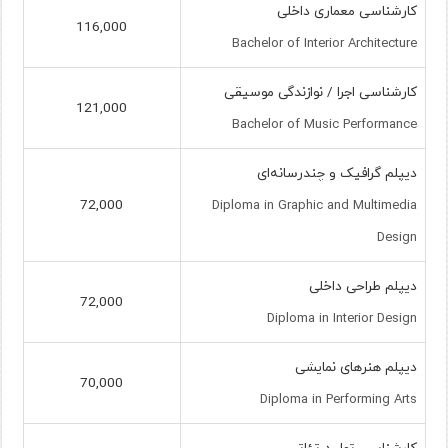
کارشناسی معماری داخلی
116,000
Bachelor of Interior Architecture
کارشناسی اجرا / نوازندگی موسیقی
121,000
Bachelor of Music Performance
دیپلم گرافیک و چندرسانه‌ای
72,000
Diploma in Graphic and Multimedia
Design
دیپلم طراحی داخلی
72,000
Diploma in Interior Design
دیپلم هنرهای نمایشی
70,000
Diploma in Performing Arts
کارشناسی تولید تئاتر