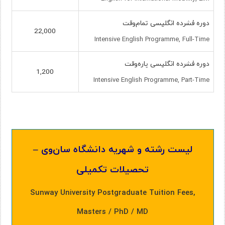
دوره فشرده انگلیسی تمام‌وقت
22,000
Intensive English Programme, Full-Time
دوره فشرده انگلیسی پاره‌وقت
1,200
Intensive English Programme, Part-Time
لیست رشته و شهریه دانشگاه سان‌وی –
تحصیلات تکمیلی
Sunway University Postgraduate Tuition Fees,
Masters / PhD / MD