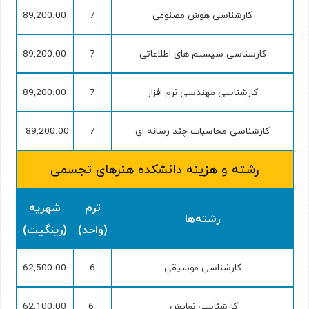
کارشناسی هوش مصنوعی
7
89,200.00
کارشناسی سیستم های اطلاعاتی
7
89,200.00
کارشناسی مهندسی نرم افزار
7
89,200.00
کارشناسی محاسبات چند رسانه ای
7
89,200.00
رشته و هزینه دانشکده هنرهای تجسمی
ترم
شهریه
رشته‌ها
(واحد)
(رینگیت)
کارشناسی موسیقی
6
62,500.00
کارشناسی نمایش
6
62,100.00