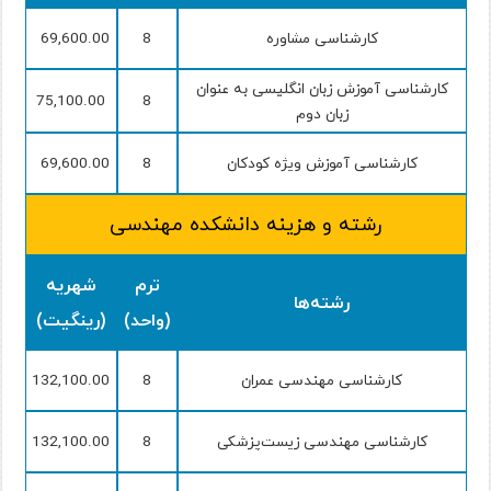
کارشناسی مشاوره
8
69,600.00
کارشناسی آموزش زبان انگلیسی به عنوان
75,100.00
8
زبان دوم
کارشناسی آموزش ویژه کودکان
8
69,600.00
رشته و هزینه دانشکده مهندسی
ترم
شهریه
رشته‌ها
(واحد)
(رینگیت)
کارشناسی مهندسی عمران
8
132,100.00
کارشناسی مهندسی زیست‌پزشکی
8
132,100.00