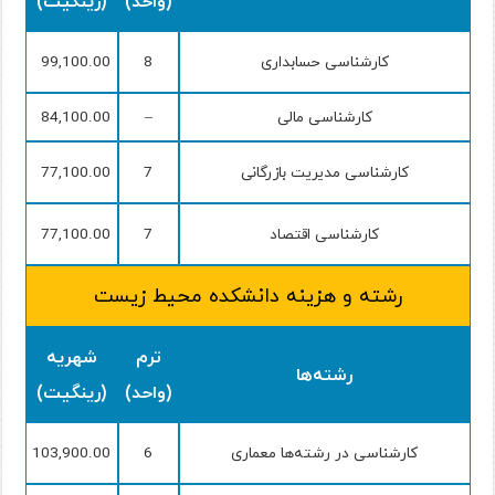
(واحد)
(رینگیت)
کارشناسی حسابداری
8
99,100.00
کارشناسی مالی
–
84,100.00
کارشناسی مدیریت بازرگانی
7
77,100.00
کارشناسی اقتصاد
7
77,100.00
رشته و هزینه دانشکده محیط زیست
ترم
شهریه
رشته‌ها
(واحد)
(رینگیت)
کارشناسی در رشته‌ها معماری
6
103,900.00