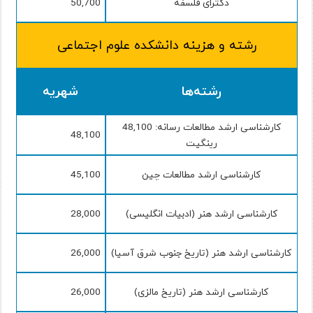
دکترای فلسفه
50,700
رشته و هزینه دانشکده علوم اجتماعی
رشته‌ها
شهریه
کارشناسی ارشد مطالعات رسانه: 48,100
48,100
رینگیت
کارشناسی ارشد مطالعات چین
45,100
کارشناسی ارشد هنر (ادبیات انگلیسی)
28,000
کارشناسی ارشد هنر (تاریخ جنوب شرق آسیا)
26,000
کارشناسی ارشد هنر (تاریخ مالزی)
26,000