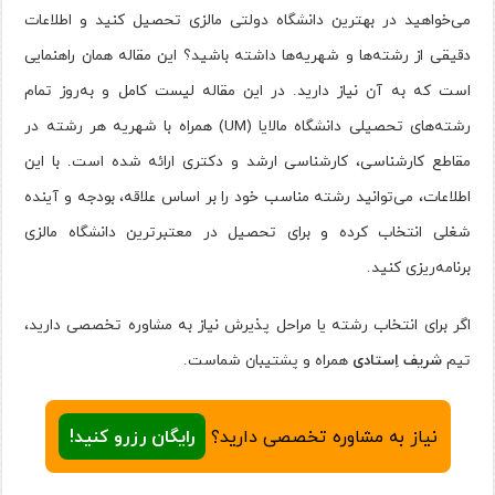
می‌خواهید در بهترین دانشگاه دولتی مالزی تحصیل کنید و اطلاعات
دقیقی از رشته‌ها و شهریه‌ها داشته باشید؟ این مقاله همان راهنمایی
است که به آن نیاز دارید. در این مقاله لیست کامل و به‌روز تمام
رشته‌های تحصیلی دانشگاه مالایا (UM) همراه با شهریه هر رشته در
مقاطع کارشناسی، کارشناسی ارشد و دکتری ارائه شده است. با این
اطلاعات، می‌توانید رشته مناسب خود را بر اساس علاقه، بودجه و آینده
شغلی انتخاب کرده و برای تحصیل در معتبرترین دانشگاه مالزی
برنامه‌ریزی کنید.
اگر برای انتخاب رشته یا مراحل پذیرش نیاز به مشاوره تخصصی دارید،
تیم
شریف اِستادی
همراه و پشتیبان شماست.
نیاز به مشاوره تخصصی دارید؟
رایگان رزرو کنید!