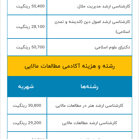
کارشناسی ارشد مدیریت حلال:
50,400 رینگیت
کارشناسی ارشد اصول دین (اندیشه و تمدن
28,100 رینگیت
اسلامی):
دکترای علوم اسلامی:
50,700 رینگیت
رشته و هزینه آکادمی مطالعات مالایی
رشته‌ها
شهریه
کارشناسی ارشد هنر در مطالعات مالایی
30,800 رینگیت
کارشناسی ارشد مطالعات مالایی
29,200 رینگیت