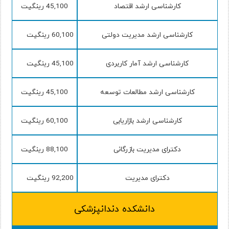
کارشناسی ارشد اقتصاد
45,100 رینگیت
کارشناسی ارشد مدیریت دولتی
60,100 رینگیت
کارشناسی ارشد آمار کاربردی
45,100 رینگیت
کارشناسی ارشد مطالعات توسعه
45,100 رینگیت
کارشناسی ارشد بازاریابی
60,100 رینگیت
دکترای مدیریت بازرگانی
88,100 رینگیت
دکترای مدیریت
92,200 رینگیت
دانشکده دندانپزشکی