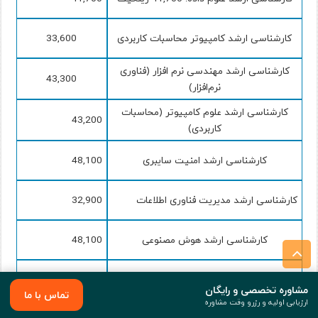
کارشناسی ارشد کامپیوتر محاسبات کاربردی
33,600
کارشناسی ارشد مهندسی نرم افزار (فناوری
43,300
نرم‌افزار)
کارشناسی ارشد علوم کامپیوتر (محاسبات
43,200
کاربردی)
کارشناسی ارشد امنیت سایبری
48,100
کارشناسی ارشد مدیریت فناوری اطلاعات
32,900
کارشناسی ارشد هوش مصنوعی
48,100
دکترای فلسفه
86,600
مشاوره تخصصی و رایگان
تماس با ما
ارزیابی اولیه و رزرو وقت مشاوره