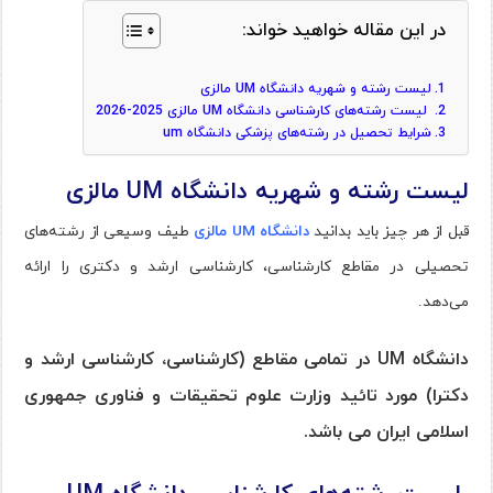
در این مقاله خواهید خواند:
لیست رشته و شهریه دانشگاه UM مالزی
ليست رشته‌ها‌ی كارشناسی دانشگاه UM مالزی 2025-2026
شرایط تحصیل در رشته‌های پزشکی دانشگاه um
لیس
ت رشته و
شهری
ه دانشگا
ه UM مالزی
قبل از هر چیز باید بدانید
دانشگاه UM مالزی
طیف وسیعی از رشته‌های
تحصیلی در مقاطع کارشناسی، کارشناسی ارشد و دکتری را ارائه
می‌دهد.
دانشگاه UM در تمامی مقاطع (کارشناسی، کارشناسی ارشد و
دکترا) مورد تائید وزارت علوم تحقیقات و فناوری جمهوری
اسلامی ایران می باشد.