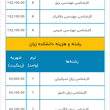
کارشناسی مهندسی برق
8
132,100.00
کارشناسی مهندسی مکانیک
8
132,100.00
کارشناسی مهندسی شیمی
8
132,100.00
رشته و هزینه دانشکده زبان
ترم
شهریه
رشته‌ها
(واحد)
(رینگیت)
کارشناسی زبان اسپانیایی
7
65,000.00
کارشناسی زبان تامیل
7
65,100.00
کارشناسی زبان انگلیسی
7
65,100.00