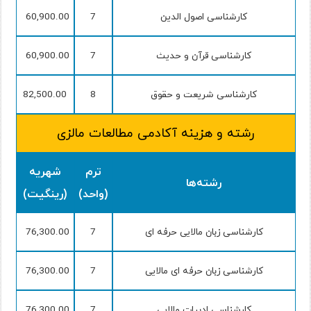
کارشناسی اصول الدین
7
60,900.00
کارشناسی قرآن و حدیث
7
60,900.00
کارشناسی شریعت و حقوق
8
82,500.00
رشته و هزینه آکادمی مطالعات مالزی
ترم
شهریه
رشته‌ها
(واحد)
(رینگیت)
کارشناسی زبان مالایی حرفه ای
7
76,300.00
کارشناسی زبان حرفه ای مالایی
7
76,300.00
کارشناسی ادبیات مالایی
7
76,300.00