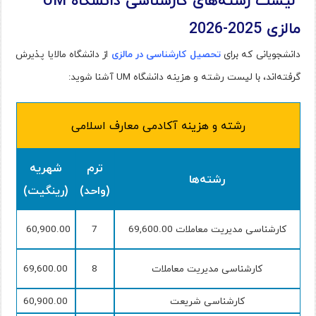
ليست رشته‌ها‌ی كارشناسی دانشگاه UM
مالزی 2025-2026
دانشجویانی که برای
تحصیل کارشناسی در مالزی
از دانشگاه مالایا پذیرش
گرفته‌اند، با لیست رشته و هزینه دانشگاه UM آشنا شوید:
رشته و هزینه آکادمی معارف اسلامی
ترم
شهریه
رشته‌ها
(واحد)
(رینگیت)
کارشناسی مدیریت معاملات 69,600.00
7
60,900.00
کارشناسی مدیریت معاملات
8
69,600.00
کارشناسی شریعت
60,900.00