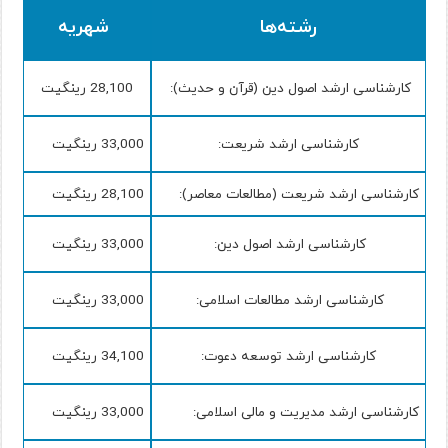
رشته‌ها
شهریه
کارشناسی ارشد اصول دین (قرآن و حدیث):
28,100 رینگیت
کارشناسی ارشد شریعت:
33,000 رینگیت
کارشناسی ارشد شریعت (مطالعات معاصر):
28,100 رینگیت
کارشناسی ارشد اصول دین:
33,000 رینگیت
کارشناسی ارشد مطالعات اسلامی:
33,000 رینگیت
کارشناسی ارشد توسعه دعوت:
34,100 رینگیت
کارشناسی ارشد مدیریت و مالی اسلامی:
33,000 رینگیت