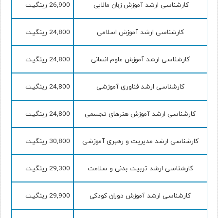
کارشناسی ارشد آموزش زبان مالایی
26,900 رینگیت
کارشناسی ارشد آموزش اسلامی
24,800 رینگیت
کارشناسی ارشد آموزش علوم انسانی
24,800 رینگیت
کارشناسی ارشد فناوری آموزشی
24,800 رینگیت
کارشناسی ارشد آموزش هنرهای تجسمی
24,800 رینگیت
کارشناسی ارشد مدیریت و رهبری آموزشی
30,800 رینگیت
کارشناسی ارشد تربیت بدنی و سلامت
29,300 رینگیت
کارشناسی ارشد آموزش دوران کودکی
29,900 رینگیت