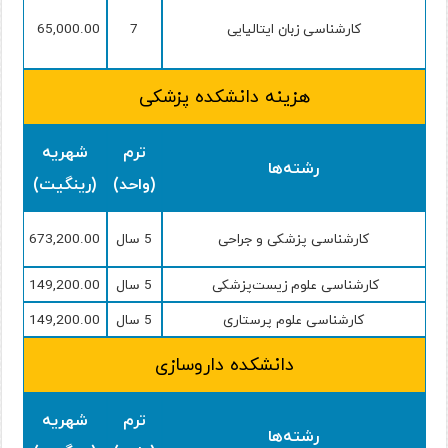
کارشناسی زبان ایتالیایی
7
65,000.00
هزینه دانشکده پزشکی
ترم
شهریه
رشته‌ها
(واحد)
(رینگیت)
کارشناسی پزشکی و جراحی
5 سال
673,200.00
کارشناسی علوم زیست‌پزشکی
5 سال
149,200.00
کارشناسی علوم پرستاری
5 سال
149,200.00
دانشکده داروسازی
ترم
شهریه
رشته‌ها