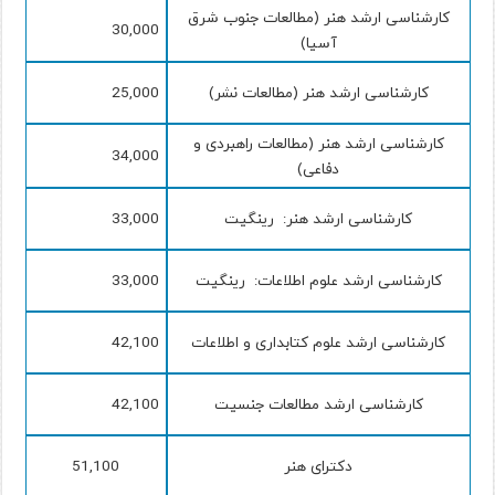
کارشناسی ارشد هنر (مطالعات جنوب شرق
30,000
آسیا)
کارشناسی ارشد هنر (مطالعات نشر)
25,000
کارشناسی ارشد هنر (مطالعات راهبردی و
34,000
دفاعی)
کارشناسی ارشد هنر: رینگیت
33,000
کارشناسی ارشد علوم اطلاعات: رینگیت
33,000
کارشناسی ارشد علوم کتابداری و اطلاعات
42,100
کارشناسی ارشد مطالعات جنسیت
42,100
دکترای هنر
51,100