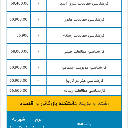
کارشناسی مطالعات شرق آسیا
7
59,400.00
کارشناسی مطالعات هندی
7
60,900.00
کارشناسی مطالعات رسانه
7
56,900
کارشناسی مطالعات چینی
7
68,000.00
کارشناسی مدیریت اجتماعی
7
60,900.00
کارشناسی هنر در تاریخ
–
60,900.00
کارشناسی مطالعات رسانه
–
66,600.00
رشته و هزینه
دانشکده بازرگانی و اقتصاد
ترم
شهریه
رشته‌ها