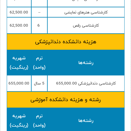
کارشناسی هنرهای نمایشی
–
62,500.00
کارشناسی رقص
6
62,500.00
هزینه دانشکده دندانپزشکی
ترم
شهریه
رشته‌ها
(واحد)
(رینگیت)
کارشناسی دندانپزشکی 655,000.00
5 سال
655,000.00
رشته و هزینه دانشکده آموزشی
ترم
شهریه
رشته‌ها
(واحد)
(رینگیت)