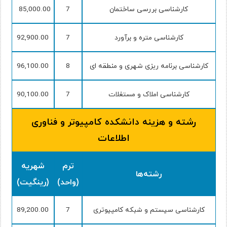
کارشناسی بررسی ساختمان
7
85,000.00
کارشناسی متره‌ و برآورد
7
92,900.00
کارشناسی برنامه ریزی شهری و منطقه ای
8
96,100.00
کارشناسی املاک و مستغلات
7
90,100.00
رشته و هزینه دانشکده کامپیوتر و فناوری
اطلاعات
ترم
شهریه
رشته‌ها
(واحد)
(رینگیت)
کارشناسی سیستم و شبکه کامپیوتری
7
89,200.00