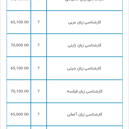
کارشناسی زبان عربی
7
65,100.00
کارشناسی زبان ژاپنی
7
70,000.00
کارشناسی زبان چینی
7
65,100.00
کارشناسی زبان فرانسه
7
70,100.00
کارشناسی زبان آلمانی
7
65,000.00