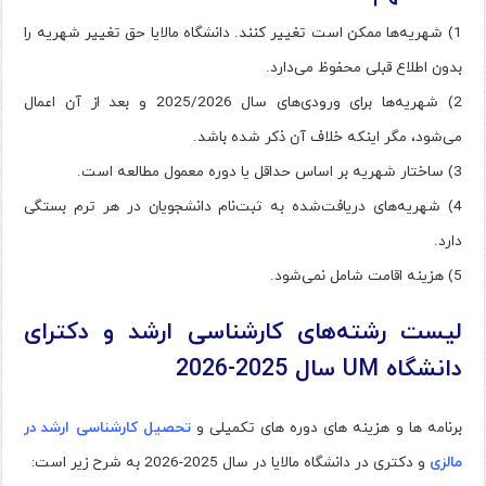
1) شهریه‌ها ممکن است تغییر کنند. دانشگاه مالایا حق تغییر شهریه را
بدون اطلاع قبلی محفوظ می‌دارد.
2) شهریه‌ها برای ورودی‌های سال 2025/2026 و بعد از آن اعمال
می‌شود، مگر اینکه خلاف آن ذکر شده باشد.
3) ساختار شهریه بر اساس حداقل یا دوره معمول مطالعه است.
4) شهریه‌های دریافت‌شده به ثبت‌نام دانشجویان در هر ترم بستگی
دارد.
5) هزینه اقامت شامل نمی‌شود.
ليست رشته‌ها‌ی کارشناسی ارشد و دكترای
دانشگاه UM سال 2025-2026
برنامه ها و هزینه های دوره های تکمیلی و
تحصیل کارشناسی ارشد در
مالزی
و دکتری در دانشگاه مالایا در سال 2025-2026 به شرح زیر است: