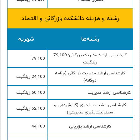
رشته و هزینه دانشکده بازرگانی و اقتصاد
رشته‌ها
شهریه
کارشناسی ارشد مدیریت بازرگانی: 79,100
79,100
رینگیت
کارشناسی ارشد مدیریت بازرگانی (برنامه
24,100 رینگیت
دوگانه)
کارشناسی ارشد مدیریت
60,100 رینگیت
کارشناسی ارشد حسابداری (گزارش‌دهی و
62,100 رینگیت
مسئولیت‌پذیری مدیریتی)
کارشناسی ارشد بازاریابی
44,100