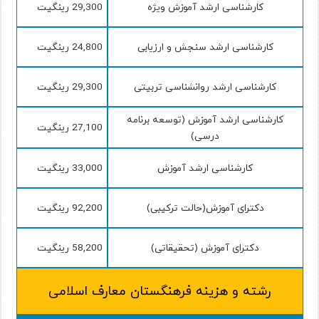
کارشناسی ارشد آموزش ویژه
29,300 رینگیت
کارشناسی ارشد سنجش و ارزیابی
24,800 رینگیت
کارشناسی ارشد روانشناسی تربیتی
29,300 رینگیت
کارشناسی ارشد آموزش (توسعه برنامه
27,100 رینگیت
درسی)
کارشناسی ارشد آموزش
33,000 رینگیت
دکترای آموزش(حالت ترکیبی)
92,200 رینگیت
دکترای آموزش (تحقیقاتی)
58,200 رینگیت
رشته و هزینه فرهنگستان معارف اسلامی