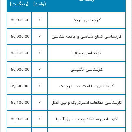
(واحد)
(رینگیت)
کارشناسی تاریخ
7
60,900.00
کارشناسی انسان شناسی و جامعه شناسی
7
60,900.00
کارشناسی جغرافیا
7
68,100.00
کارشناسی انگلیسی
7
60,900.00
کارشناسی مطالعات محیط زیست
7
75,900.00
کارشناسی مطالعات استراتژیک و بین الملل
7
65,100.00
کارشناسی مطالعات جنوب شرق آسیا
7
60,900.00