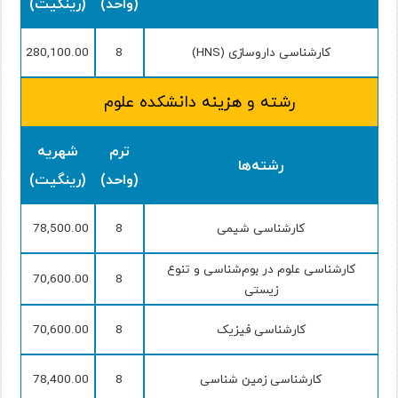
(واحد)
(رینگیت)
کارشناسی داروسازی (HNS)
8
280,100.00
رشته و هزینه دانشکده علوم
ترم
شهریه
رشته‌ها
(واحد)
(رینگیت)
کارشناسی شیمی
8
78,500.00
کارشناسی علوم در بوم‌شناسی و تنوع
70,600.00
8
زیستی
کارشناسی فیزیک
8
70,600.00
کارشناسی زمین شناسی
8
78,400.00