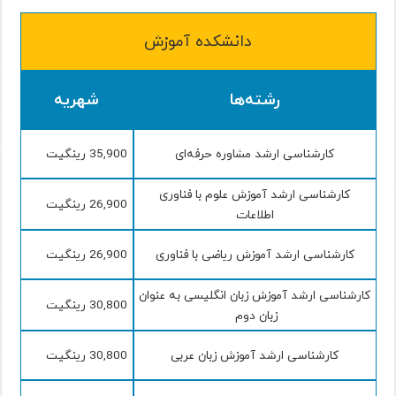
دانشکده آموزش
رشته‌ها
شهریه
کارشناسی ارشد مشاوره حرفه‌ای
35,900 رینگیت
کارشناسی ارشد آموزش علوم با فناوری
26,900 رینگیت
اطلاعات
کارشناسی ارشد آموزش ریاضی با فناوری
26,900 رینگیت
کارشناسی ارشد آموزش زبان انگلیسی به عنوان
30,800 رینگیت
زبان دوم
کارشناسی ارشد آموزش زبان عربی
30,800 رینگیت