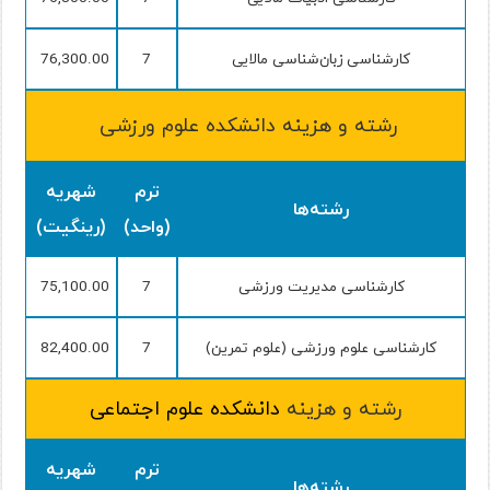
کارشناسی
زبان‌شناسی
مالایی
7
76,300.00
رشته و هزینه دانشکده علوم ورزشی
ترم
شهریه
رشته‌ها
(واحد)
(رینگیت)
کارشناسی مدیریت ورزشی
7
75,100.00
کارشناسی علوم ورزشی
(علوم تمرین)
7
82,400.00
رشته و هزینه
دانشکده علوم اجتماعی
ترم
شهریه
رشته‌ها