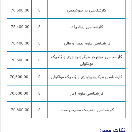
کارشناسی در بیوشیمی
8
70,600.00
کارشناسی ریاضیات
8
78,400.00
کارشناسی علوم بیمه و مالی
8
78,400.00
کارشناسی علوم در میکروبیولوژی و ژنتیک
70,600.00
8
مولکولی
کارشناسی میکروبیولوژی و ژنتیک مولکولی
8
70,600.00
کارشناسی علوم آمار
8
70,600.00
کارشناسی مدیریت محیط زیست
8
70,600.00
نکات مهم: