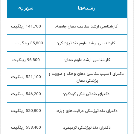
رشته‌ها
شهریه
کارشناسی ارشد سلامت دهان جامعه:
141,700 رینگیت
کارشناسی ارشد علوم دندانپزشکی:
35,800 رینگیت
کارشناسی ارشد علوم دهان:
96,800 رینگیت
دکترای آسیب‌شناسی دهان و فک و صورت و
521,100 رینگیت
پزشکی دهان:
دکترای دندانپزشکی کودکان:
546,200 رینگیت
دکترای دندانپزشکی مراقبت‌های ویژه:
520,800 رینگیت
دکترای دندانپزشکی ترمیمی:
553,400 رینگیت