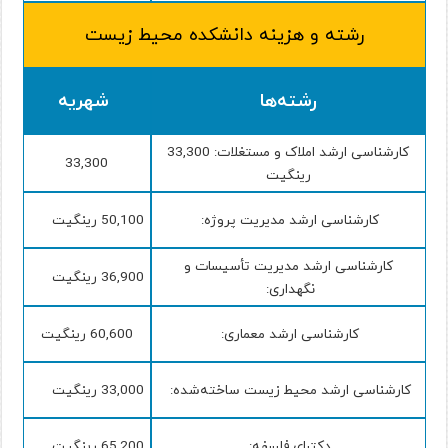
رشته و هزینه دانشکده محیط زیست
رشته‌ها
شهریه
کارشناسی ارشد املاک و مستغلات: 33,300
33,300
رینگیت
کارشناسی ارشد مدیریت پروژه:
50,100 رینگیت
کارشناسی ارشد مدیریت تأسیسات و
36,900 رینگیت
نگهداری:
کارشناسی ارشد معماری:
60,600 رینگیت
کارشناسی ارشد محیط زیست ساخته‌شده:
33,000 رینگیت
دکترای فلسفه:
65,200 رینگیت