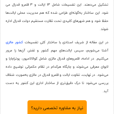
تشکیل می‌دهند. این تقسیمات شامل ۱۳ ایالت و ۳ قلمرو فدرال می
شود. این ساختار به‌گونه‌ای طراحی شده که هم مدیریت محلی ایالت‌ها
حفظ شود و هم شهرهای کلیدی تحت نظارت مستقیم دولت فدرال اداره
شوند.
در این مقاله از شریف استادی با ساختار کلی تقسیمات
کشور مالزی
آشنا می‌شویم، سپس ایالت‌های مهم کشور و نقش آن‌ها را مرور
می‌کنیم. در ادامه، قلمروهای فدرال مالزی شامل کوالالامپور، پوتراجایا و
لابوان معرفی می‌شوند و جایگاه هرکدام در نظام حکمرانی توضیح داده
می‌شود. در نهایت، تفاوت ایالت و قلمرو فدرال در مالزی به‌صورت شفاف
بررسی می‌شود تا درک دقیق‌تری از ساختار اداری این کشور به دست
آید.
نیاز به مشاوره تخصصی دارید؟