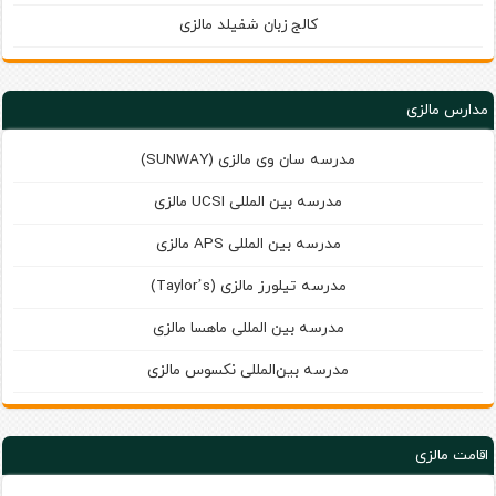
کالج زبان شفیلد مالزی
مدارس مالزی
مدرسه سان‌ وی مالزی (SUNWAY)
مدرسه بین‌ المللی UCSI مالزی
مدرسه بین‌ المللی APS مالزی
مدرسه تیلورز مالزی (Taylor’s)
مدرسه بین المللی ماهسا مالزی
مدرسه بين‌المللی نكسوس مالزی
اقامت مالزی