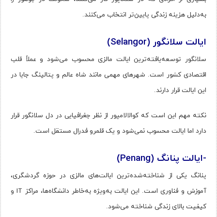
به‌دلیل هزینه زندگی پایین‌تر انتخاب می‌کنند.
ایالت سلانگور (Selangor)
سلانگور توسعه‌یافته‌ترین ایالت مالزی محسوب می‌شود و عملاً قلب
اقتصادی کشور است. شهرهای مهمی مانند شاه عالم و پتالینگ جایا در
این ایالت قرار دارند.
نکته مهم این است که کوالالامپور از نظر جغرافیایی در دل سلانگور قرار
دارد اما ایالت محسوب نمی‌شود و یک قلمرو فدرال مستقل است.
-ایالت پنانگ (Penang)
پنانگ یکی از شناخته‌شده‌ترین ایالت‌های مالزی در حوزه گردشگری،
آموزش و فناوری است. این ایالت به‌ویژه به‌خاطر دانشگاه‌ها، مراکز IT و
کیفیت بالای زندگی شناخته می‌شود.