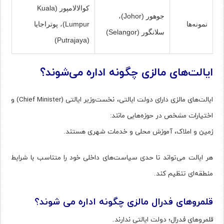
کوالالامپور (Kuala
جوهور (Johor)،
نمونه‌ها
Lumpur)، پوتراجایا
سلانگور (Selangor)
(Putrajaya)
ایالت‌های مالزی چگونه اداره می‌شوند؟
ایالت‌های مالزی دارای دولت ایالتی، نخست‌وزیر ایالتی (Chief Minister) و
اختیارات مشخص در حوزه‌هایی مانند:
زمین و املاک، آموزش محلی و خدمات شهری هستند.
هر ایالت می‌تواند تا حدی سیاست‌های داخلی خود را متناسب با شرایط
منطقه‌ای تنظیم کند.
قلمروهای فدرال مالزی چگونه اداره می شوند؟
قلمروهای فدرال؛ دولت ایالتی ندارند.