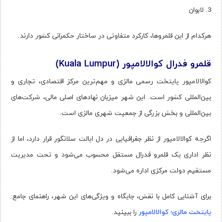
لابوان
هرکدام از این قلمروها، کارکرد متفاوتی در ساختار حکمرانی کشور دارند.
قلمرو فدرال کوالالامپور (Kuala Lumpur)
کوالالامپور پایتخت رسمی مالزی و مهم‌ترین مرکز اقتصادی، تجاری و
بین‌المللی کشور است. این شهر میزبان نهادهای اصلی مالی، شرکت‌های
بین‌المللی و بخش بزرگی از جمعیت شهری مالزی است.
اگرچه کوالالامپور از نظر جغرافیایی در دل ایالت سلانگور قرار دارد، اما از
نظر اداری یک قلمرو فدرال مستقل محسوب می‌شود و تحت مدیریت
مستقیم دولت مرکزی اداره می‌شود.
برای آشنایی کامل با نقش، جایگاه و ویژگی‌های این شهر، راهنمای جامع:
پایتخت مالزی؛ کوالالامپور
را ببینید.