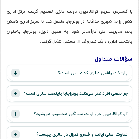
با گسترش سریع کوالالامپور، دولت مالزی تصمیم گرفت مرکز اداری
کشور را به شهری جداگانه در پوتراجایا منتقل کند تا تمرکز اداری کاهش
یابد، مدیریت ملی کارآمدتر شود. به همین دلیل، پوتراجایا به‌عنوان
پایتخت اداری و یک قلمرو فدرال مستقل شکل گرفت.
سؤالات متداول
پایتخت واقعی مالزی کدام شهر است؟
چرا بعضی افراد فکر می‌کنند پوتراجایا پایتخت مالزی است؟
آیا کوالالامپور جزو ایالت سلانگور محسوب می‌شود؟
تفاوت اصلی ایالت و قلمرو فدرال در مالزی چیست؟