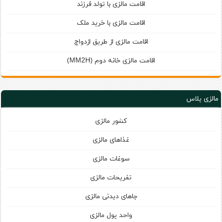
اقامت مالزی با تولد فرزند
اقامت مالزی با خرید ملک
اقامت مالزی از طریق ازدواج
اقامت مالزی خانه دوم (
)
MM2H
مالزی پلاس
کشور مالزی
غذاهای مالزی
سوغات مالزی
تفریحات مالزی
جاهای دیدنی مالزی
واحد پول مالزی