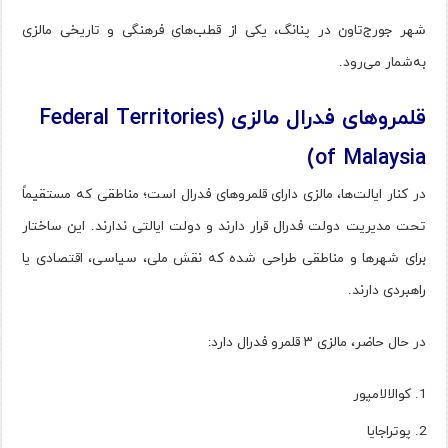
شهر جورج‌تاون در پنانگ، یکی از قطب‌های فرهنگی و تاریخی مالزی
به‌شمار می‌رود.
قلمروهای فدرال مالزی (Federal Territories
of Malaysia)
در کنار ایالت‌ها، مالزی دارای قلمروهای فدرال است؛ مناطقی که مستقیماً
تحت مدیریت دولت فدرال قرار دارند و دولت ایالتی ندارند. این ساختار
برای شهرها و مناطقی طراحی شده که نقش ملی، سیاسی، اقتصادی یا
راهبردی دارند.
در حال حاضر، مالزی ۳ قلمرو فدرال دارد:
کوالالامپور
پوتراجایا