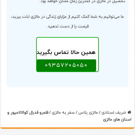
تحصیل در مالزی در کمترین زمان ممکن خواهد بود.
ما می‌توانیم به شما کمک کنیم از مزایای زندگی در مالزی لذت ببرید،
فرصت را از دست ندهید.
همین حالا تماس بگیرید
۰۹۳۵۷۲۰۵۰۵۰
شریف اِستادی
/
مالزی پلاس
/
سفر به مالزی
/
قلمرو فدرال کوالالامپور و
استان های مالزی