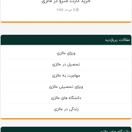
خرید کارت مترو در مالزی
8 مرداد 1405
مقالات پربازدید
ویزای مالزی
تحصیل در مالزی
مهاجرت به مالزی
ویزای تحصیلی مالزی
دانشگاه های مالزی
زندگی در مالزی
دانشگاه های مالزی