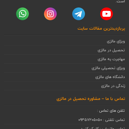
است.
پربازدیدترین مقالات سایت
ویزای مالزی
تحصیل در مالزی
مهاجرت به مالزی
ویزای تحصیلی مالزی
دانشگاه های مالزی
زندگی در مالزی
تماس با ما – مشاوره تحصیل در مالزی
تلفن های تماس :
تماس تلفنی : ۰۹۳۵۷۲۰۵۰۵۰
تماس واتساپ : کلیک کنید