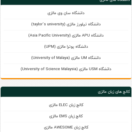
دانشگاه سان وی مالزی
دانشگاه تیلورز مالزی (taylor’s university)
دانشگاه APU مالزی (Asia Pacific University)
دانشگاه پوترا مالزی (UPM)
دانشگاه UM مالزی (University of Malaya)
دانشگاه USM مالزی (University of Science Malaysia)
کالج های زبان مالزی
کالج زبان ELEC مالزی
کالج زبان EMS مالزی
کالج زبان AWESOME مالزی