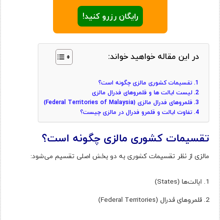
رایگان رزرو کنید!
در این مقاله خواهید خواند:
تقسیمات کشوری مالزی چگونه است؟
لیست ایالت ها و قلمروهای فدرال مالزی
قلمروهای فدرال مالزی (Federal Territories of Malaysia)
تفاوت ایالت و قلمرو فدرال در مالزی چیست؟
تقسیمات کشوری مالزی چگونه است؟
مالزی از نظر تقسیمات کشوری به دو بخش اصلی تقسیم می‌شود:
ایالت‌ها (States)
قلمروهای فدرال (Federal Territories)