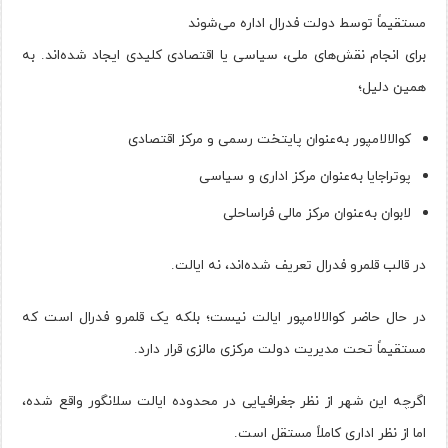
مستقیماً توسط دولت فدرال اداره می‌شوند
برای انجام نقش‌های ملی، سیاسی یا اقتصادی کلیدی ایجاد شده‌اند. به
همین دلیل؛
کوالالامپور به‌عنوان پایتخت رسمی و مرکز اقتصادی
پوتراجایا به‌عنوان مرکز اداری و سیاسی
لابوان به‌عنوان مرکز مالی فراساحلی
در قالب قلمرو فدرال تعریف شده‌اند، نه ایالت.
در حال حاضر کوالالامپور ایالت نیست؛ بلکه یک قلمرو فدرال است که
مستقیماً تحت مدیریت دولت مرکزی مالزی قرار دارد.
اگرچه این شهر از نظر جغرافیایی در محدوده ایالت سلانگور واقع شده،
اما از نظر اداری کاملاً مستقل است.