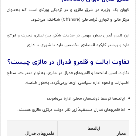
لابوان یک جزیره در شرق مالزی و در نزدیکی بورنئو است که به‌عنوان
مرکز مالی و تجاری فراساحلی (Offshore) شناخته می‌شود.
این قلمرو فدرال نقش مهمی در خدمات بانکی بین‌المللی، تجارت و انرژی
دارد و بیشتر کارکرد اقتصادی تخصصی دارد تا شهری یا اداری.
تفاوت ایالت و قلمرو فدرال در مالزی چیست؟
تفاوت اصلی ایالت‌ها و قلمروهای فدرال در مالزی، به نوع مدیریت، سطح
اختیارات و نحوه اداره سیاسی آن‌ها برمی‌گردد. به‌طور خلاصه:
ایالت‌ها توسط دولت‌های محلی اداره می‌شوند،
اما قلمروهای فدرال مستقیماً زیر نظر دولت مرکزی مالزی هستند.
ایالت‌ها
معیار
قلمروهای فدرال