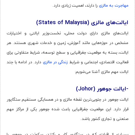
مهاجرت به مالزی
را دارند، اهمیت زیادی دارد.
ایالت‌های مالزی (States of Malaysia)
ایالت‌های مالزی دارای دولت محلی، نخست‌وزیر ایالتی و اختیارات
مشخص در حوزه‌هایی مانند آموزش، زمین و خدمات شهری هستند. هر
ایالت، بسته به موقعیت جغرافیایی و سطح توسعه، شرایط متفاوتی برای
فعالیت اقتصادی، اجتماعی و شرایط
زندگی در مالزی
دارد. در ادامه با چند
ایالت مهم مالزی آشنا می‌شویم:
-ایالت جوهور (Johor)
ایالت جوهور در جنوبی‌ترین نقطه مالزی و در همسایگی مستقیم سنگاپور
قرار دارد. این موقعیت جغرافیایی باعث شده جوهور یکی از مراکز مهم
صنعتی و تجاری کشور باشد.
بسیاری از افرادی که در سنگاپور کار می‌کنند، سکونت در جوهور را