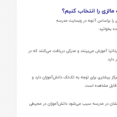
مالزی را انتخاب کنیم؟
ی را براساس آنچه در وبسایت مدرسه
ه بخوانید:
تانیا آموزش می‌بینند و مدرکی دریافت می‌کنند که در
دارد.
ز بیشتری برای توجه به تک‌تک دانش‌آموزان دارد و
قابل مشاهده است.
‌نشان در مدرسه سبب می‌شود دانش‌آموزان در محیطی