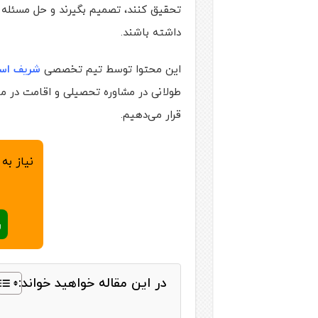
تحقیق کنند، تصمیم بگیرند و حل مسئله ک
داشته باشند.
این محتوا توسط تیم تخصصی
شریف است
طولانی در مشاوره تحصیلی و اقامت در مالز
قرار می‌دهیم.
نیاز به
ر
در این مقاله خواهید خواند: