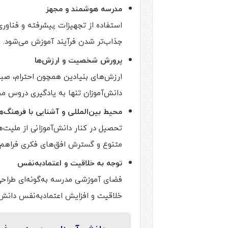
مدرسه هوشمند و مجهز
استفاده از تجهیزات پیشرفته و فناور
جذاب‌تر شدن فرآیند آموزش می‌شود.
پرورش شخصیت و ارزش‌ها
ارزش‌های بنیادین همچون احترام، صبر
دانش‌آموزان تنها به یادگیری دروس م
محیط بین‌المللی و آشنایی با فرهنگ‌ه
تحصیل در کنار دانش‌آموزانی از ملیت‌
متنوع و گسترش افق‌های فکری فراهم م
توجه به خلاقیت و اعتمادبه‌نفس
فضای آموزشی مدرسه به‌گونه‌ای طراح
خلاقیت و افزایش اعتمادبه‌نفس دانش‌آ