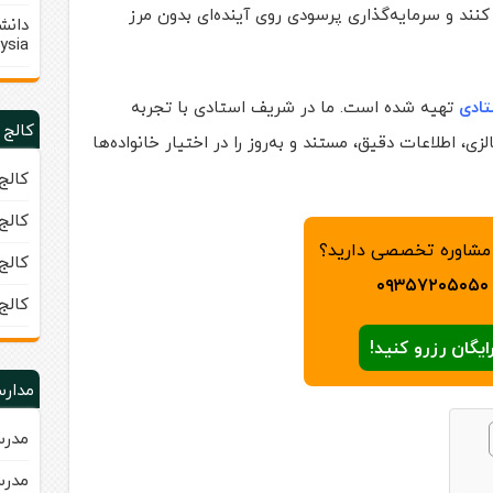
نند و سرمایه‌گذاری پرسودی روی آینده‌ای بدون مرز
ysia)
ادی
تهیه شده است. ما در شریف استادی با تجربه
کالج 
ی، اطلاعات دقیق، مستند و به‌روز را در اختیار خانواده‌ها
کالج زبا
کالج زبا
 مشاوره تخصصی دارید؟
کالج زبان 
۰۹۳۵۷۲۰۵۰۵۰
کالج
ایگان رزرو کنید!
مدارس
مدرسه
مدرسه ب