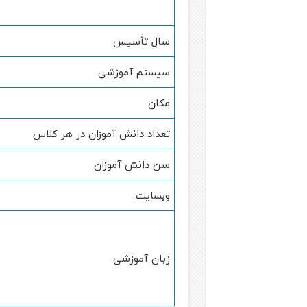
سال تأسیس
سیستم آموزشی
مکان
تعداد دانش آموزان در هر کلاس
سن دانش آموزان
وبسایت
زبان آموزشی