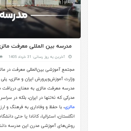
مدرسه بین المللی معرفت مالز
آخرین به روز رسانی: 31 خرداد 1405
مجتمع آموزشی بین‌المللی معرفت در مالزی
وزارت آموزش‌وپرورش ایران و مالزی، پلی
مدرسه معرفت مالزی به معنای دریافت م
مدرکی که نه‌تنها در ایران، بلکه در سرا
مالزی
، با حفظ و وفاداری به فرهنگ و ارز
انگلستان، استرالیا، کانادا یا حتی دانشگا
روش‌های آموزشی مدرن این مدرسه دانش‌آ