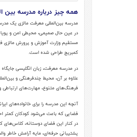
همه چیز درباره مدرسه بین ال
مدرسه بین‌المللی معرفت مالزی یک مدرس
در عین حال صمیمی، محیطی امن و پویا ب
مستقیم وزارت آموزش و پرورش مالزی فع
کمبریج طراحی شده است.
در مدرسه معرفت، زبان انگلیسی جایگاه و
علاوه بر آن، محیط چندفرهنگی و بین‌ال
فرهنگ‌های متنوع، مهارت‌های ارتباطی و 
آنچه این مدرسه را برای خانواده‌های ایرا
فضایی که باعث می‌شود کودکان کمتر احس
در کنار این فضای دوستانه، کلاس‌های ک
پشتیبانی حرفه‌ای، مایه آرامش خاطر وا