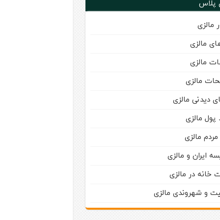
 پلاس
 مالزی
ای مالزی
ت مالزی
حات مالزی
ی دیدنی مالزی
 پول مالزی
مردم مالزی
سه ایران و مالزی
 خانه در مالزی
یت و شهروندی مالزی