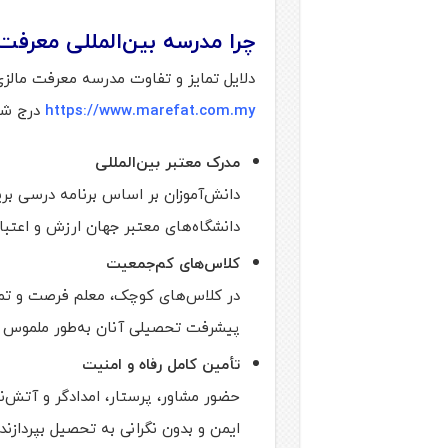
چرا مدرسه بین‌المللی معرفت 
دلایل تمایز و تفاوت مدرسه معرفت مالز
https://www.marefat.com.my
درج شد
مدرک معتبر بین‌المللی
دانش‌آموزان بر اساس برنامه درسی بری
دانشگاه‌های معتبر جهان ارزش و اعتبار 
کلاس‌های کم‌جمعیت
در کلاس‌های کوچک، معلم فرصت و تمرک
پیشرفت تحصیلی آنان به‌طور ملموس 
تأمین کامل رفاه و امنیت
حضور مشاور، پرستار، امدادگر و آتش
ایمن و بدون نگرانی به تحصیل بپردازند.