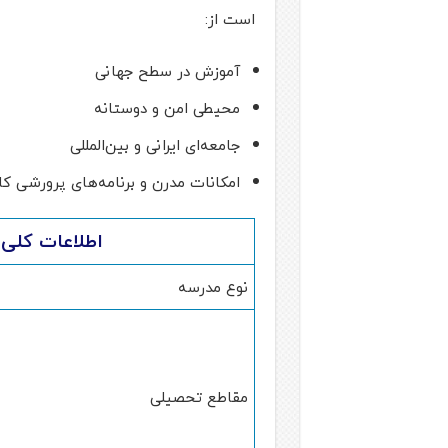
است از:
آموزش در سطح جهانی
محیطی امن و دوستانه
جامعه‌ای ایرانی و بین‌المللی
امکانات مدرن و برنامه‌های پرورشی کا
اطلاعات کلی 
نوع مدرسه
مقاطع تحصیلی