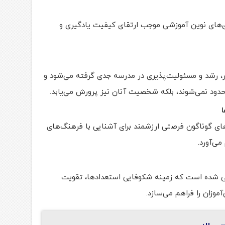
ی‌های نوین آموزشی موجب ارتقای کیفیت یادگیری و
، رشد و مسئولیت‌پذیری در مدرسه جدی گرفته می‌شود و
حدود نمی‌شوند، بلکه شخصیت آنان نیز پرورش می‌یابد.
ا
های گوناگون فرصتی ارزشمند برای آشنایی با فرهنگ‌های
ی‌آورد.
ی شده است که زمینه شکوفایی استعدادها، تقویت
موزان را فراهم می‌سازد.