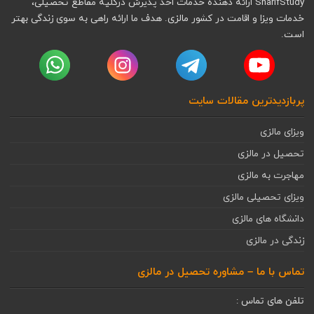
SharifStudy ارائه دهنده خدمات اخذ پذیرش درکلیه مقاطع تحصیلی،
خدمات ویزا و اقامت در کشور مالزی. هدف ما ارائه راهی به سوی زندگی بهتر
است.
پربازدیدترین مقالات سایت
ویزای مالزی
تحصیل در مالزی
مهاجرت به مالزی
ویزای تحصیلی مالزی
دانشگاه های مالزی
زندگی در مالزی
تماس با ما – مشاوره تحصیل در مالزی
تلفن های تماس :