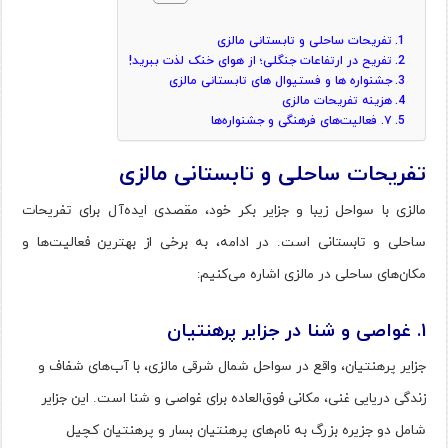
تفریحات ساحلی و تابستانی مالزی
تفریح در ارتفاعات جنگلی؛ از هوای خنک لذت ببرید!
جشنواره ها و فستیوال های تابستانی مالزی
هزینه تفریحات مالزی
۷. فعالیت‌های فرهنگی و جشنواره‌ها
تفریحات ساحلی و تابستانی مالزی
مالزی با سواحل زیبا و جزایر بکر خود، مقصدی ایده‌آل برای تفریحات
ساحلی و تابستانی است. در ادامه، به برخی از بهترین فعالیت‌ها و
مکان‌های ساحلی در مالزی اشاره می‌کنیم:
۱
.
غواصی و شنا در جزایر پرهنتیان
جزایر پرهنتیان، واقع در سواحل شمال شرقی مالزی، با آب‌های شفاف و
زندگی دریایی غنی، مکانی فوق‌العاده برای غواصی و شنا است. این جزایر
شامل دو جزیره بزرگ به نام‌های پرهنتیان بسار و پرهنتیان کچیل