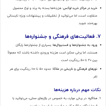
خرید در مراکز خرید لوکس
: هزینه‌ها بسته به برند و نوع محصول
متفاوت است، اما می‌توانید از تخفیفات و پیشنهادات ویژه تابستانی
بهره‌مند شوید.
۷
.
فعالیت‌های فرهنگی و جشنواره‌ها
ورود به جشنواره‌ها و فستیوال‌ها
: بسیاری از جشنواره‌ها رایگان
هستند، اما برخی ممکن است هزینه ورودی داشته باشند که معمولاً
بین ۲۰ تا ۵۰ رینگیت است.
تورهای فرهنگی و تاریخی در ملاکا
: حدود ۵۰ تا ۱۰۰ رینگیت برای هر
نفر.
نکات مهم درباره هزینه‌ها
مذاکره
: در برخی موارد، به خصوص در بازارهای محلی، می‌توانید با
فروشندگان مذاکره کنید و قیمت را پایین‌تر بیاورید.