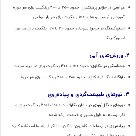
غواصی در جزایر پرهنتیان
: حدود ۲۵۰ تا ۴۰۰ رینگیت برای هر دوره
آموزشی غواصی و ۸۰ تا ۱۵۰ رینگیت برای هر بار غواصی.
اسنورکلینگ در جزیره تیومان
: حدود ۳۰ تا ۶۰ رینگیت برای هر تور
اسنورکلینگ.
۲
.
ورزش‌های آبی
جت‌اسکی در لنکاوی
: حدود ۱۵۰ تا ۳۰۰ رینگیت برای هر نیم ساعت.
پاراگلایدینگ در لنکاوی
: حدود ۲۰۰ تا ۴۰۰ رینگیت برای هر پرواز.
۳
.
تورهای طبیعت‌گردی و پیاده‌روی
تورهای جنگل‌نوردی در تامان نگارا
: حدود ۱۰۰ تا ۲۰۰ رینگیت برای هر
نفر، بسته به طول مسیر و خدمات ارائه شده.
پیاده‌روی در ارتفاعات کامرون
: رایگان، اما اگر از راهنما استفاده کنید،
حدود ۵۰ تا ۱۰۰ رینگیت برای هر نفر.