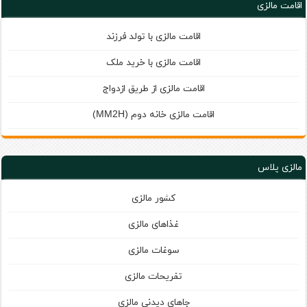
اقامت مالزی
اقامت مالزی با تولد فرزند
اقامت مالزی با خرید ملک
اقامت مالزی از طریق ازدواج
اقامت مالزی خانه دوم (
)
MM2H
مالزی پلاس
کشور مالزی
غذاهای مالزی
سوغات مالزی
تفریحات مالزی
جاهای دیدنی مالزی