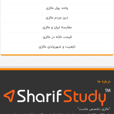
واحد پول مالزی
دین مردم مالزی
مقایسه ایران و مالزی
قیمت خانه در مالزی
تابعیت و شهروندی مالزی
درباره ما
"مالزی تخصص ماست"