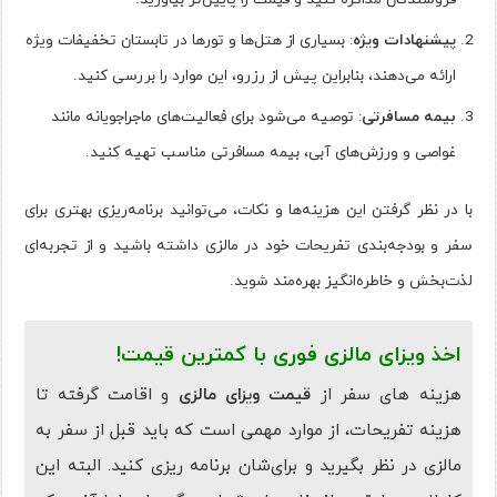
پیشنهادات ویژه
: بسیاری از هتل‌ها و تورها در تابستان تخفیفات ویژه
ارائه می‌دهند، بنابراین پیش از رزرو، این موارد را بررسی کنید.
بیمه مسافرتی
: توصیه می‌شود برای فعالیت‌های ماجراجویانه مانند
غواصی و ورزش‌های آبی، بیمه مسافرتی مناسب تهیه کنید.
با در نظر گرفتن این هزینه‌ها و نکات، می‌توانید برنامه‌ریزی بهتری برای
سفر و بودجه‌بندی تفریحات خود در مالزی داشته باشید و از تجربه‌ای
لذت‌بخش و خاطره‌انگیز بهره‌مند شوید.
اخذ ویزای مالزی فوری با کمترین قیمت!
هزینه های سفر از
قیمت ویزای مالزی
و اقامت گرفته تا
هزینه تفریحات، از موارد مهمی است که باید قبل از سفر به
مالزی در نظر بگیرید و برای‌شان برنامه ریزی کنید. البته این