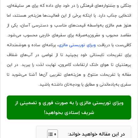
جنگلی و جشنواره‌های فرهنگی را در خود جای داده که برای هر سلیقه‌ای،
انتخابی جذاب دارد. با اینکه برخی از این فعالیت‌ها هزینه‌بر هستند، اما
هنوز هم مالزی به‌واسطه قیمت‌های مناسب و دسترسی آسان، یکی از
مقاصد محبوب و مقرون‌به‌صرفه برای سفرهای خارجی محسوب می‌شود.
کافی‌ست با دریافت
ویزای توریستی مالزی
، برنامه‌ای ساده و هوشمندانه
برای تفریحات تابستانی خود بچینید تا از غواصی در آب‌های شفاف
پرهنتیان تا هوای خنک ارتفاعات کامرون، نهایت لذت را ببرید. در این
مقاله با تفریحات متنوع و هزینه‌های تقریبی آن‌ها آشنا می‌شوید تا
سفری به‌یادماندنی و مطابق با بودجه‌تان داشته باشید.
ویزای توریستی مالزی را به صورت فوری و تضمینی از
شریف اِستادی بخواهید!
در این مقاله خواهید خواند: