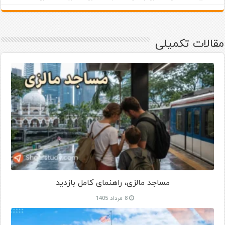
مقالات تکمیلی
مساجد مالزی، راهنمای کامل بازدید
8 مرداد 1405