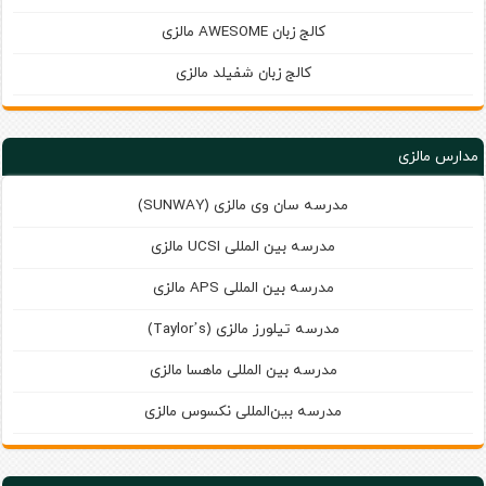
کالج زبان AWESOME مالزی
کالج زبان شفیلد مالزی
مدارس مالزی
مدرسه سان‌ وی مالزی (SUNWAY)
مدرسه بین‌ المللی UCSI مالزی
مدرسه بین‌ المللی APS مالزی
مدرسه تیلورز مالزی (Taylor’s)
مدرسه بین المللی ماهسا مالزی
مدرسه بين‌المللی نكسوس مالزی