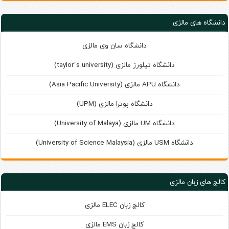
دانشگاه های مالزی
دانشگاه سان وی مالزی
دانشگاه تیلورز مالزی (taylor’s university)
دانشگاه APU مالزی (Asia Pacific University)
دانشگاه پوترا مالزی (UPM)
دانشگاه UM مالزی (University of Malaya)
دانشگاه USM مالزی (University of Science Malaysia)
کالج های زبان مالزی
کالج زبان ELEC مالزی
کالج زبان EMS مالزی