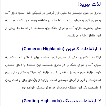
لذت ببرید!
مالزی در طول تابستان به دلیل قرار گرفتن در نزدیکی خط استوا دارای آب
و هوای گرم و مرطوب است، اما چندین منطقه وجود دارد که نسبت به
سایر بخش‌ها دارای آب و هوای خنک‌تری هستند. در ادامه به برخی از
این مناطق اشاره می‌کنیم:
۱. ارتفاعات کامرون (Cameron Highlands)
ارتفاعات کامرون یکی از محبوب‌ترین مقاصد برای کسانی است که به
دنبال آب و هوای خنک‌تر در مالزی هستند. این منطقه با دمای معتدل
خود، مزارع چای سرسبز، باغ‌های گل و مزارع توت‌فرنگی، مکانی عالی برای
استراحت و فرار از گرمای تابستان است. بازدید از باغ‌های چای و لذت بردن
از طبیعت بکر این منطقه تجربه‌ای فراموش‌نشدنی خواهد بود.
۲. ارتفاعات جنتینگ (Genting Highlands)