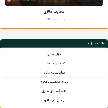
عجایب مالزی
11 مرداد 1405
مقالات پربازدید
ویزای مالزی
تحصیل در مالزی
مهاجرت به مالزی
ویزای تحصیلی مالزی
دانشگاه های مالزی
زندگی در مالزی