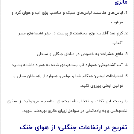
مالزی
لباس‌های مناسب
: لباس‌های سبک و مناسب برای آب و هوای گرم و
مرطوب.
کرم ضد آفتاب
: برای محافظت از پوست در برابر اشعه‌های مضر
آفتاب.
دافع حشرات
: به خصوص در مناطق جنگلی و ساحلی.
آب آشامیدنی
: همواره آب بسته‌بندی شده به همراه داشته باشید.
احتیاطات ایمنی
: هنگام شنا و غواصی، همواره از راهنمایان محلی و
قوانین ایمنی پیروی کنید.
با رعایت این نکات و انتخاب فعالیت‌های مناسب، می‌توانید از سفری
لذت‌بخش و به یادماندنی در سواحل زیبای مالزی بهره‌مند شوید.
تفریح در ارتفاعات جنگلی؛ از هوای خنک