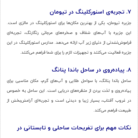
۷
.
تجربه‌ی اسنورکلینگ در تیومان
جزیره تیومان، یکی از بهترین مکان‌ها برای اسنورکلینگ در مالزی است.
این جزیره با آب‌های شفاف و صخره‌های مرجانی رنگارنگ، تجربه‌ای
فراموش‌نشدنی از دنیای زیر آب ارائه می‌دهد. مدارس اسنورکلینگ در این
جزیره فعالیت می‌کنند و تجهیزات لازم را برای شما فراهم می‌کنند.
۸
.
پیاده‌روی در ساحل باندا پنانگ
ساحل باندا پنانگ، با سواحل طلایی و آب‌های گرم، مکان مناسبی برای
پیاده‌روی و لذت بردن از منظره‌های دریایی است. این ساحل به خصوص
در غروب آفتاب، بسیار زیبا و دیدنی است و تجربه‌ای آرامش‌بخش از
طبیعت فراهم می‌کند.
نکات مهم برای تفریحات ساحلی و تابستانی در