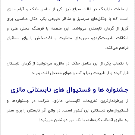
ارتفاعات تابلینگ در ایالت صباح نیز یکی از مناطق خنک و آرام مالزی
است که با جنگل‌های سرسبز و مناظر طبیعی بکر، مکان مناسبی برای
گریز از گرمای تابستان می‌باشد. این منطقه با فرهنگ محلی غنی و
امکانات طبیعت‌گردی، تجربه‌ای متفاوت و لذت‌بخش را برای مسافران
فراهم می‌کند.
با انتخاب یکی از این مناطق خنک در مالزی، می‌توانید از گرمای تابستان
فرار کرده و از طبیعت زیبا و آب و هوای معتدل لذت ببرید.
جشنواره ها و فستیوال های تابستانی مالزی
از پرطرفدارترین تفریحات تابستانی مالزی، شرکت در جشنواره‌ها و
فستیوال‌های تابستانی این کشور است. در واقع اگر تابستان را برای سفر
به مالزی انتخاب کرده‌اید، با یک تیر دو نشان می‌زنید!