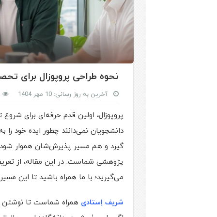
نحوه طراحی پروپوزال برای تحص
آخرین به روز رسانی: 10 مهر 1404
پروپوزال، اولین قدم حرفه‌ای برای شرو
دانشجویان نمی‌دانند چطور ایده‌ خود را به
گیرد و هم مسیر پذیرش‌شان هموار شود. ن
پژوهشی شماست. در این مقاله، از تعریف 
می‌گیرید؛ با ما همراه باشید تا این مسیر 
شریف اِستادی
همراه شماست تا نوشتن پرو