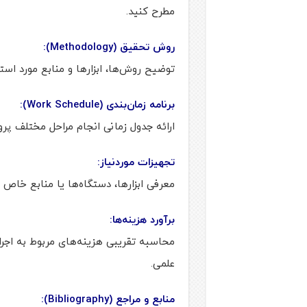
مطرح کنید.
روش تحقیق (Methodology):
توضیح روش‌ها، ابزارها و منابع مورد است
برنامه زمان‌بندی (Work Schedule):
ارائه جدول زمانی انجام مراحل مختلف پر
تجهیزات موردنیاز:
معرفی ابزارها، دستگاه‌ها یا منابع خاص 
برآورد هزینه‌ها:
محاسبه تقریبی هزینه‌های مربوط به اجرا
علمی.
منابع و مراجع (Bibliography):