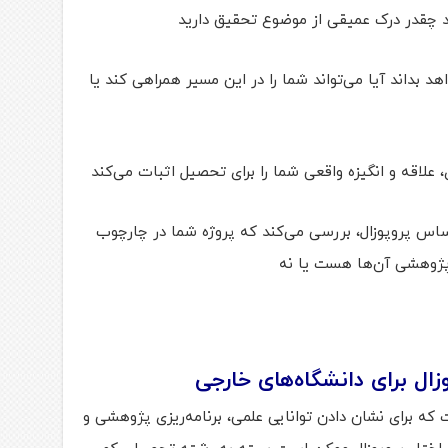
 چقدر درک عمیقی از موضوع تحقیق دارید
هد بداند آیا می‌تواند شما را در این مسیر همراهی کند یا
، علاقه و انگیزه واقعی شما را برای تحصیل اثبات می‌کند
اساس پروپوزال، بررسی می‌کند که پروژه شما در چارچوب
پژوهشی آن‌ها هست یا نه
ال برای دانشگاه‌های خارجی
ه برای نشان دادن توانایی علمی، برنامه‌ریزی پژوهشی و
اختار پروپوزال ممکن است بسته به رشته تحصیلی کمی