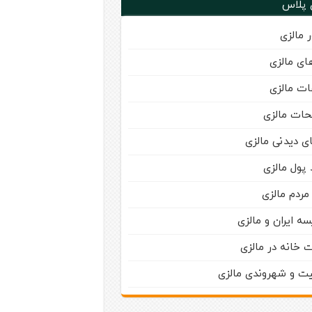
 پلاس
 مالزی
ای مالزی
ت مالزی
حات مالزی
ی دیدنی مالزی
 پول مالزی
مردم مالزی
سه ایران و مالزی
 خانه در مالزی
یت و شهروندی مالزی