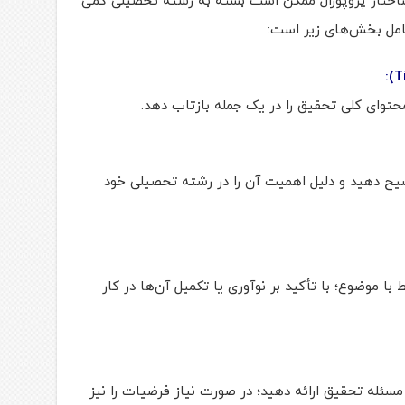
شامل بخش‌های زیر است:
محتوای کلی تحقیق را در یک جمله بازتاب دهد.
ضیح دهید و دلیل اهمیت آن را در رشته تحصیلی خود
با موضوع؛ با تأکید بر نوآوری یا تکمیل آن‌ها در کار
ئله تحقیق ارائه دهید؛ در صورت نیاز فرضیات را نیز