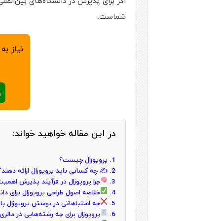
اگر برای پذیرش در دانشگاه‌های بین‌الملل
شماست.
نیاز به
ر
در این مقاله خواهید خواند:
پروپوزال چیست؟
✍️ چه کسانی باید پروپوزال ارائه دهند؟
چرا پروپوزال در فرآیند پذیرش اهمیت
خلاصه اصول طراحی پروپوزال برای دان
چه اشتباهاتی در نوشتن پروپوزال ب
پروپوزال برای چه رشته‌هایی در مال