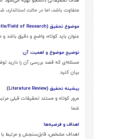
متفاوت باشد، اما در حالت استاندارد، 
موضوع تحقیق (Title/Field of Research):
عنوان باید کوتاه، واضح و دقیق باشد و 
توضیح موضوع و اهمیت آن:
مسئله‌ای که قصد بررسی آن را دارید تو
بیان کنید.
پیشینه تحقیق (Literature Review):
مرور کوتاه و مستند تحقیقات قبلی مرتبط 
شما.
اهداف و فرضیه‌ها:
اهداف مشخص، قابل‌سنجش و مرتبط با مس