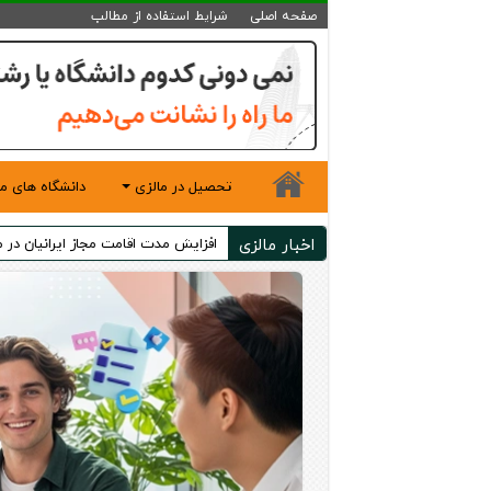
صفحه اصلی
شرایط استفاده از مطالب
تحصیل در مالزی
دانشگاه های ما
اخبار مالزی
ویزای یک ساله زبان مالزی - تحصیل 