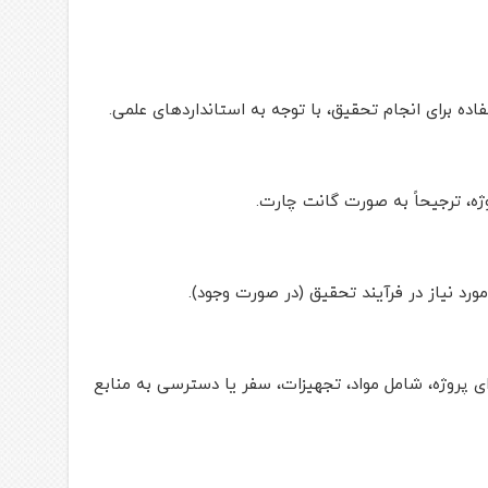
فاده برای انجام تحقیق، با توجه به استانداردهای علمی.
وژه، ترجیحاً به صورت گانت چارت.
مورد نیاز در فرآیند تحقیق (در صورت وجود).
ی پروژه، شامل مواد، تجهیزات، سفر یا دسترسی به منابع