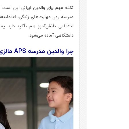
مدرسه روی مهارت‌های زندگی، اعتمادبه‌ن
اجتماعی دانش‌آموز هم تأکید دارد. یع
دانشگاهی آماده می‌شود.
چرا والدین مدرسه APS مالزی را انتخاب می‌کنند؟