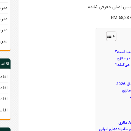
یس اصلی معرفی نشده
مدرسه 
مدرسه 
مدرس
مدرس
اقامت
اقام
اقام
اقام
اقام