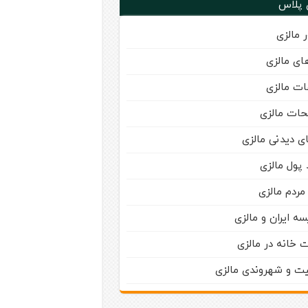
 پلاس
 مالزی
ای مالزی
ت مالزی
حات مالزی
ی دیدنی مالزی
 پول مالزی
مردم مالزی
سه ایران و مالزی
 خانه در مالزی
یت و شهروندی مالزی