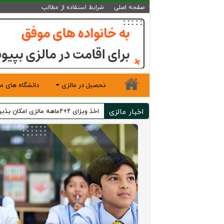
صفحه اصلی
شرایط استفاده از مطالب
تحصیل در مالزی
دانشگاه های ما
اخبار مالزی
اخذ ویزای ۲+۲ماهه مالزی امکان پذیر شد!