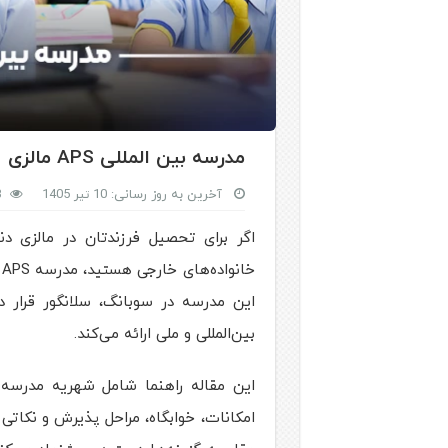
مدرسه بین‌ المللی APS مالزی
آخرین به روز رسانی: 10 تیر 1405
3
اگر برای تحصیل فرزندتان در مالزی دنب
خ
بین‌المللی و ملی ارائه می‌کند.
امکانات، خوابگاه، مراحل پذیرش و نکاتی 